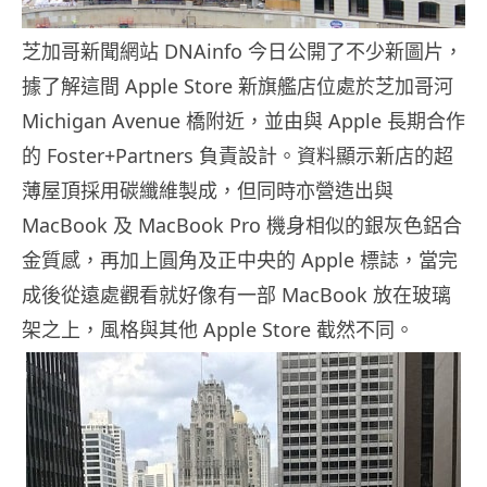
芝加哥新聞網站 DNAinfo 今日公開了不少新圖片，
據了解這間 Apple Store 新旗艦店位處於芝加哥河
Michigan Avenue 橋附近，並由與 Apple 長期合作
的 Foster+Partners 負責設計。資料顯示新店的超
薄屋頂採用碳纖維製成，但同時亦營造出與
MacBook 及 MacBook Pro 機身相似的銀灰色鋁合
金質感，再加上圓角及正中央的 Apple 標誌，當完
成後從遠處觀看就好像有一部 MacBook 放在玻璃
架之上，風格與其他 Apple Store 截然不同。