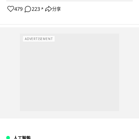
479
223
分享
↗
ADVERTISEMENT
人工智能