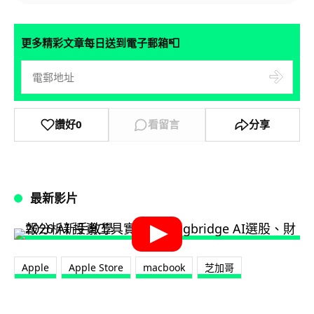
📮
更多精彩文章每日送到電子郵箱
讚好
0
看留言
分享
最新影片
Apple
Apple Store
macbook
芝加哥