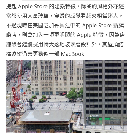
提起 Apple Store 的建築特徵，除簡約風格外亦經
常都使用大量玻璃，穿透的感覺看起來相當迷人。
不過現時在美國芝加哥興建中的 Apple Store 新旗
艦店，則會加入一項更明顯的 Apple 特徵，因為店
舖除會繼續採用特大落地玻璃牆設計外，其屋頂結
構遠望過去更勁似一部 MacBook！