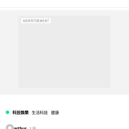
ADVERTISEMENT
科技娛樂
生活科技
健康
arthur
1 日