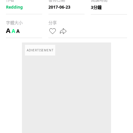
Redding
2017-06-23
3分鐘
字體大小
分享
A
A
A
ADVERTISEMENT