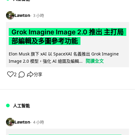
Lawton
3 小時
Grok Imagine Image 2.0 推出 主打局
部編輯及多圖參考功能
Elon Musk 旗下 xAI 以 SpaceXAI 名義推出 Grok Imagine
閱讀全文
Image 2.0 模型，強化 AI 繪圖及編輯...
2
分享
人工智能
Lawton
4 小時