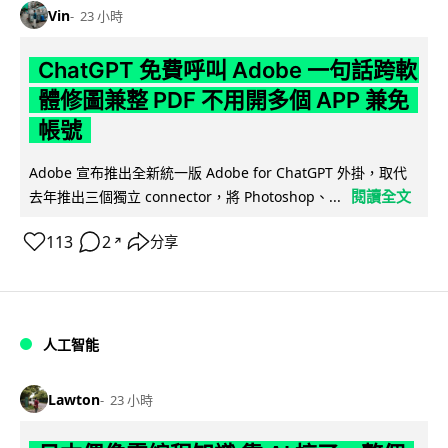
Vin
23 小時
ChatGPT 免費呼叫 Adobe 一句話跨軟
體修圖兼整 PDF 不用開多個 APP 兼免
帳號
Adobe 宣布推出全新統一版 Adobe for ChatGPT 外掛，取代
閱讀全文
去年推出三個獨立 connector，將 Photoshop、...
113
2
分享
↗
人工智能
Lawton
23 小時