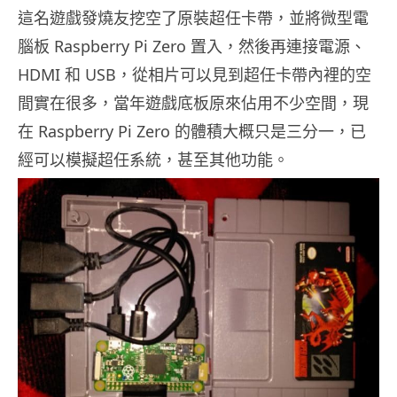
這名遊戲發燒友挖空了原裝超任卡帶，並將微型電
腦板 Raspberry Pi Zero 置入，然後再連接電源、
HDMI 和 USB，從相片可以見到超任卡帶內裡的空
間實在很多，當年遊戲底板原來佔用不少空間，現
在 Raspberry Pi Zero 的體積大概只是三分一，已
經可以模擬超任系統，甚至其他功能。