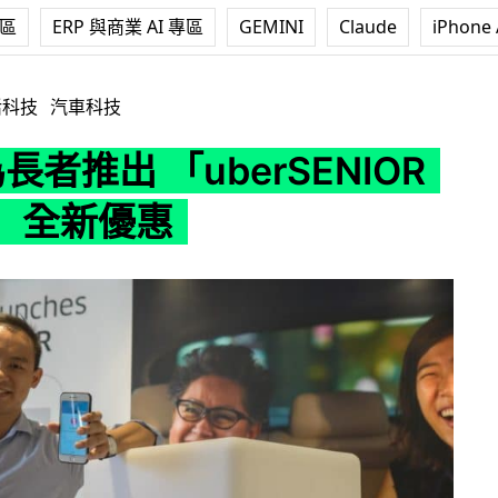
專區
ERP 與商業 AI 專區
GEMINI
Claude
iPhone 
 「uberSENIOR 長者日」全新優惠
活科技
汽車科技
為長者推出 「uberSENIOR
」全新優惠