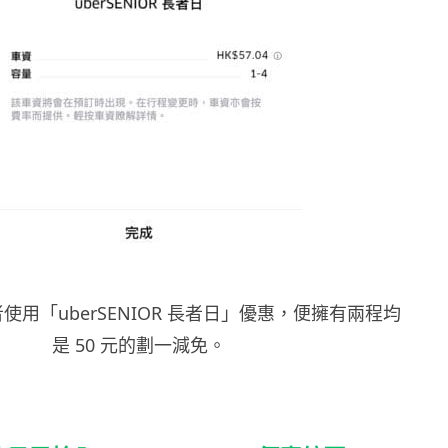
者使用「
uberSENIOR
長者日」優惠，便擁有兩程均
是 50 元的劃一減免。