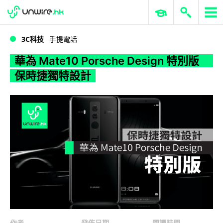
WWDC 2026
GenAI 與雲端科技專區
ERP 與商業 AI
華為 Mate10 Porsche Design 特別版 保時捷獨特設計
3C科技
手提電話
華為 Mate10 Porsche Design 特別版
保時捷獨特設計
作者
發佈日期
閱讀時間