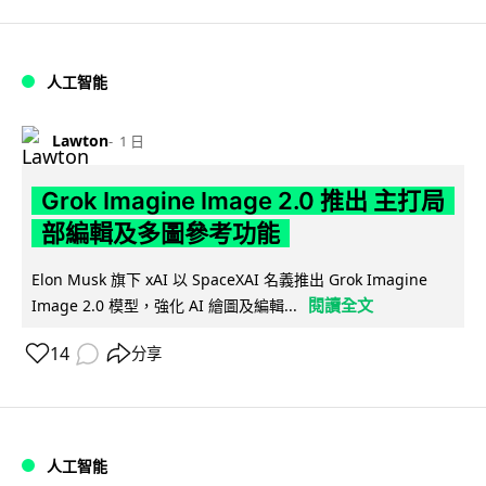
人工智能
Lawton
1 日
Grok Imagine Image 2.0 推出 主打局
部編輯及多圖參考功能
Elon Musk 旗下 xAI 以 SpaceXAI 名義推出 Grok Imagine
閱讀全文
Image 2.0 模型，強化 AI 繪圖及編輯...
14
分享
人工智能