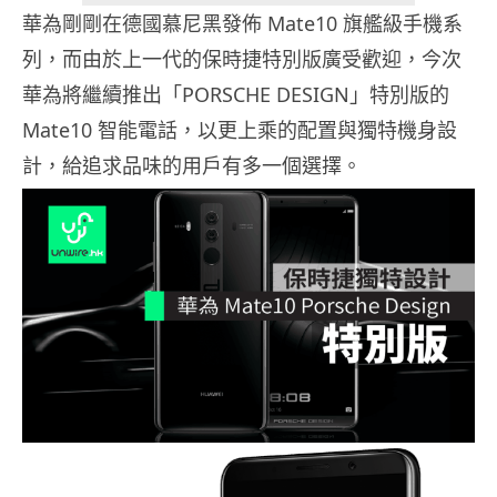
華為剛剛在德國慕尼黑發佈 Mate10 旗艦級手機系
列，而由於上一代的保時捷特別版廣受歡迎，今次
華為將繼續推出「PORSCHE DESIGN」特別版的
Mate10 智能電話，以更上乘的配置與獨特機身設
計，給追求品味的用戶有多一個選擇。