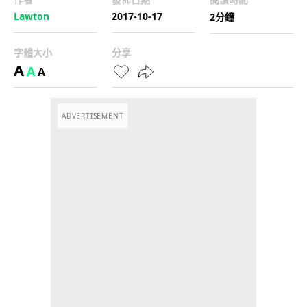
Lawton
2017-10-17
2分鐘
字體大小
分享
A
A
A
ADVERTISEMENT