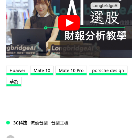
Huawei
Mate 10
Mate 10 Pro
porsche design
華為
3C科技
流動音樂
音樂耳機