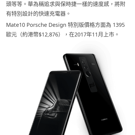
頭等等。華為稱追求與保時捷一樣的速度感，將附
有特別設計的快速充電器。
Mate10 Porsche Design 特別版價格方面為 1395
歐元（約港幣$12,876），在2017年11月上市。