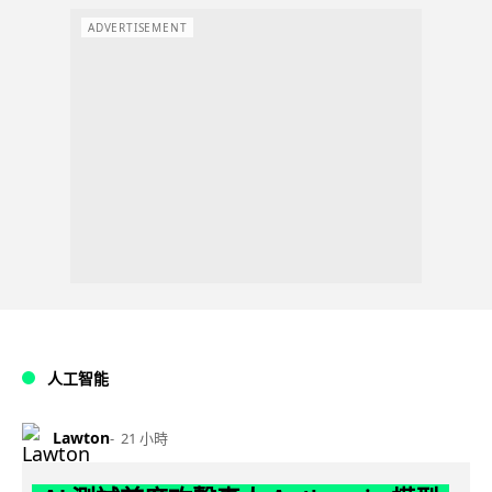
ADVERTISEMENT
人工智能
Lawton
21 小時