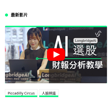
最新影片
Piccadilly Circus
人臉辨識