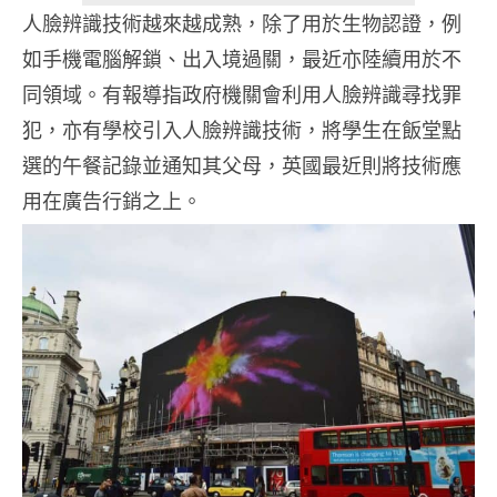
人臉辨識技術越來越成熟，除了用於生物認證，例
如手機電腦解鎖、出入境過關，最近亦陸續用於不
同領域。有報導指政府機關會利用人臉辨識尋找罪
犯，亦有學校引入人臉辨識技術，將學生在飯堂點
選的午餐記錄並通知其父母，英國最近則將技術應
用在廣告行銷之上。