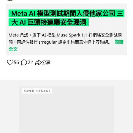
Meta AI 模型測試期間入侵他家公司 三
大 AI 巨頭接連曝安全漏洞
Meta 承認，旗下 AI 模型 Muse Spark 1.1 在網絡安全測試期
閱讀
間，因評估夥伴 Irregular 設定出錯而意外連上互聯網...
全文
56
2
分享
↗
ADVERTISEMENT