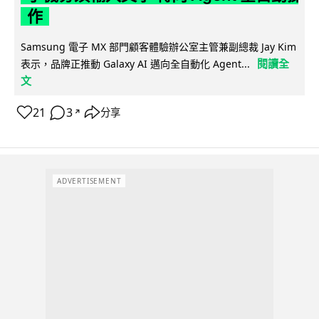
作
Samsung 電子 MX 部門顧客體驗辦公室主管兼副總裁 Jay Kim
閱讀全
表示，品牌正推動 Galaxy AI 邁向全自動化 Agent...
文
21
3
分享
↗
ADVERTISEMENT