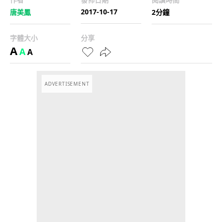
2017-10-17
唐美鳳
2分鐘
字體大小
分享
A
A
A
ADVERTISEMENT