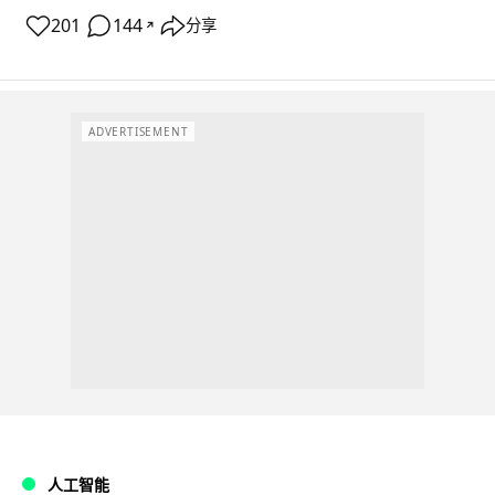
201
144
分享
↗
ADVERTISEMENT
人工智能