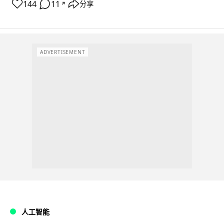
144
11
分享
↗
ADVERTISEMENT
人工智能