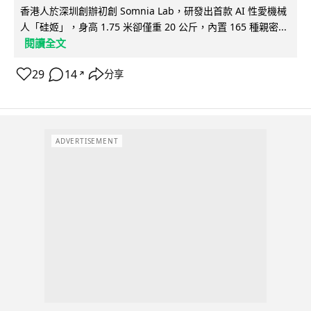
香港人於深圳創辦初創 Somnia Lab，研發出首款 AI 性愛機械
人「硅姬」，身高 1.75 米卻僅重 20 公斤，內置 165 種親密...
閱讀全文
29
14
分享
↗
ADVERTISEMENT