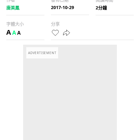
2017-10-29
唐美鳳
2分鐘
字體大小
分享
A
A
A
ADVERTISEMENT