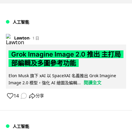
人工智能
Lawton
1 日
Grok Imagine Image 2.0 推出 主打局
部編輯及多圖參考功能
Elon Musk 旗下 xAI 以 SpaceXAI 名義推出 Grok Imagine
閱讀全文
Image 2.0 模型，強化 AI 繪圖及編輯...
14
分享
人工智能