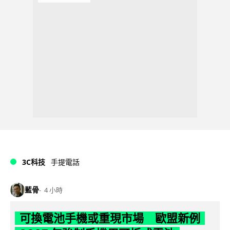
3C科技
手提電話
藍骨
4 小時
可換電池手機或重現市場 歐盟新例