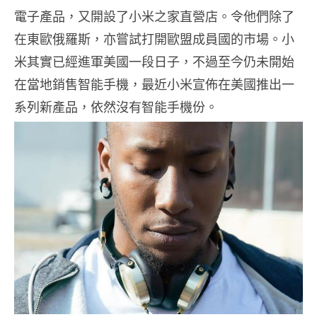
電子產品，又開設了小米之家直營店。令他們除了
在東歐俄羅斯，亦嘗試打開歐盟成員國的市場。小
米其實已經進軍美國一段日子，不過至今仍未開始
在當地銷售智能手機，最近小米宣佈在美國推出一
系列新產品，依然沒有智能手機份。