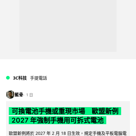
3C科技
手提電話
藍骨
1 日
可換電池手機或重現市場 歐盟新例
2027 年強制手機用可拆式電池
歐盟新例將於 2027 年 2 月 18 日生效，規定手機及平板電腦電