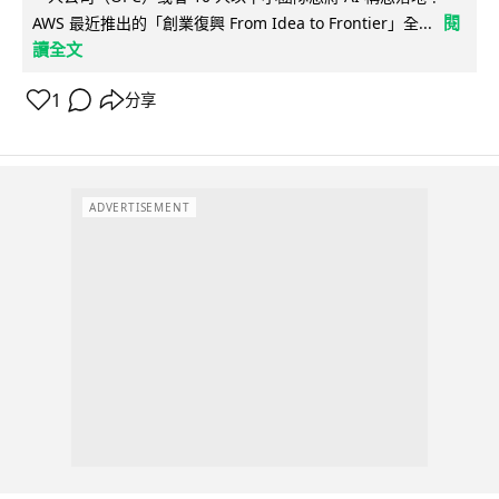
閱
AWS 最近推出的「創業復興 From Idea to Frontier」全...
讀全文
1
分享
ADVERTISEMENT