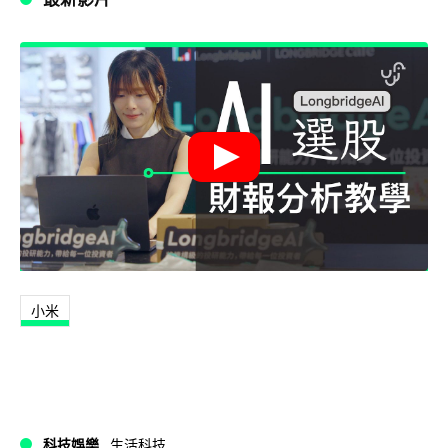
小米
科技娛樂
生活科技