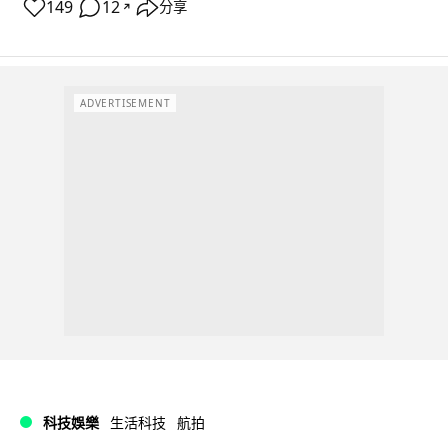
149
12
分享
↗
ADVERTISEMENT
科技娛樂
生活科技
航拍