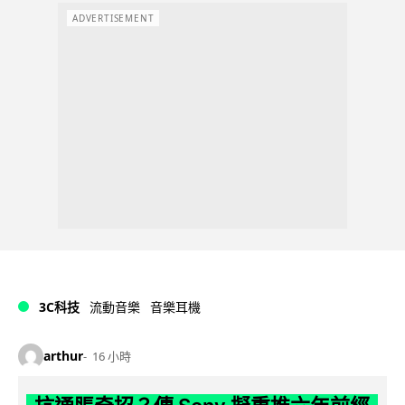
ADVERTISEMENT
3C科技
流動音樂
音樂耳機
arthur
16 小時