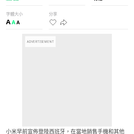
字體大小
分享
A
A
A
ADVERTISEMENT
小米早前宣佈登陸西班牙，在當地銷售手機和其他