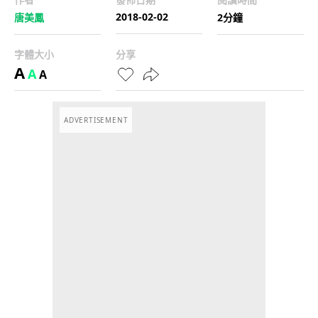
2018-02-02
唐美鳳
2分鐘
字體大小
分享
A
A
A
ADVERTISEMENT