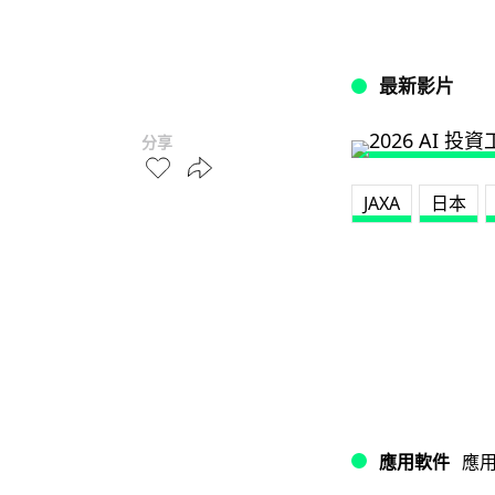
最新影片
分享
JAXA
日本
應用軟件
應