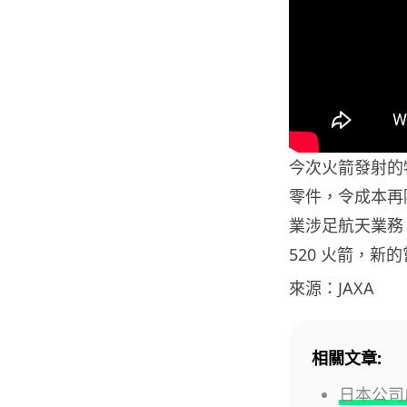
今次火箭發射的
零件，令成本再
業涉足航天業務
520 火箭，新
來源：JAXA
相關文章:
日本公司