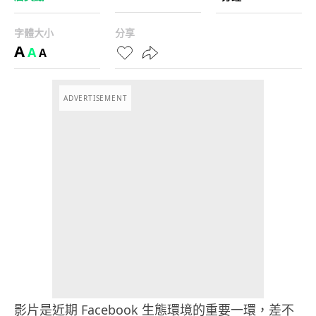
字體大小
分享
A
A
A
ADVERTISEMENT
影片是近期 Facebook 生態環境的重要一環，差不