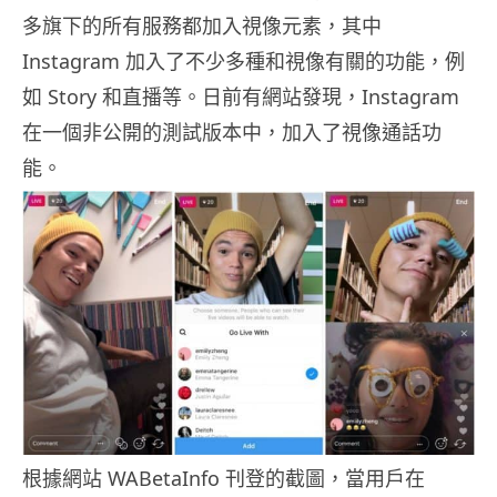
多旗下的所有服務都加入視像元素，其中
Instagram 加入了不少多種和視像有關的功能，例
如 Story 和直播等。日前有網站發現，Instagram
在一個非公開的測試版本中，加入了視像通話功
能。
根據網站 WABetaInfo 刊登的截圖，當用戶在