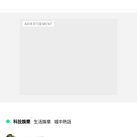
ADVERTISEMENT
科技娛樂
生活娛樂
城中熱話