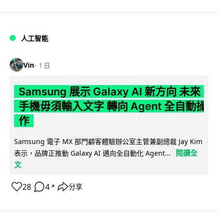
人工智能
Vin
1 日
Samsung 展示 Galaxy AI 新方向 未來
手機毋須輸入文字 轉向 Agent 全自動操
作
Samsung 電子 MX 部門顧客體驗辦公室主管兼副總裁 Jay Kim
閱讀全
表示，品牌正推動 Galaxy AI 邁向全自動化 Agent...
文
28
4
分享
↗