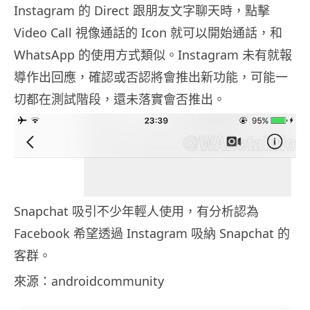
Instagram 的 Direct 跟朋友文字聊天時，點擊
Video Call 視像通話的 Icon 就可以開始通話，和
WhatsApp 的使用方式類似。Instagram 未有就報
導作出回應，確認或否認將會推出新功能，可能一
切都在測試階段，還未落實會否推出。
Snapchat 吸引不少年輕人使用，有分析認為
Facebook 希望透過 Instagram 吸納 Snapchat 的
客群。
來源：androidcommunity