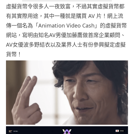
虛擬貨幣令很多人一夜致富，不過其實虛擬貨幣都
有其實際用途，其中一種就是購買 AV 片！網上流
傳一個名為「Animation Video Cash」的虛擬貨幣
網站，寫明由知名AV男優加藤鷹做首席企業顧問、
AV女優波多野結衣以及業界人士有份參興擬定虛擬
貨幣！