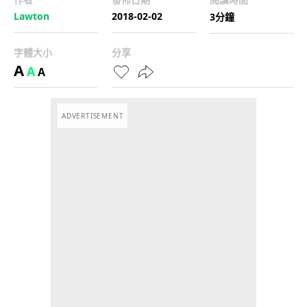
Lawton
2018-02-02
3分鐘
字體大小
分享
A
A
A
ADVERTISEMENT