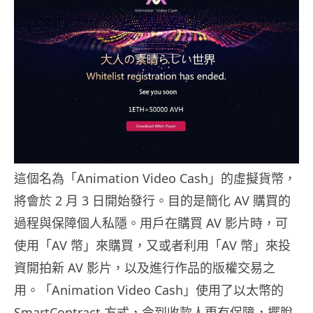
這個名為「Animation Video Cash」的虛擬貨幣，
將會於 2 月 3 日開始發行。目的是簡化 AV 購買的
過程與保障個人私隱。用戶在購買 AV 影片時，可
使用「AV 幣」來購買，又或者利用「AV 幣」來投
資開拍新 AV 影片，以及進行作品的版權交易之
用。「Animation Video Cash」使用了以太幣的
SmartContract 方式，令到收款人更有保障，擺脫