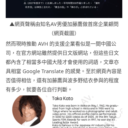
▲網頁聲稱由知名AV男優加藤鷹做首席企業顧問
（網頁截圖）
然而現時推動 AVH 的支援企業看似是一間中國公
司，在官方網站雖然提供日文版網站，但這些日文
都內含了相當多中國大陸才會使用的詞語，文章亦
具相當 Google Translate 的感覺。至於網頁內容是
否值得相信，還有加藤鷹與波多野結衣參與的程度
有多少，就要各位自行判斷。