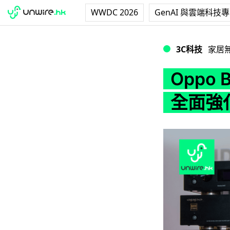
WWDC 2026
GenAI 與雲端科技
Oppo BOA UE
3C科技
家居
Oppo 
全面強