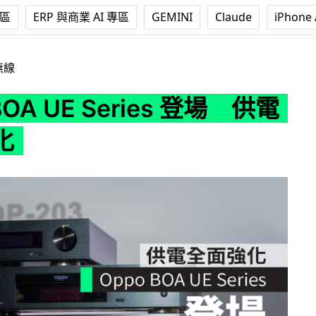
專區
ERP 與商業 AI 專區
GEMINI
Claude
iPhone 
 Series 登場 供電全面強化
無線
BOA UE Series 登場 供電
化