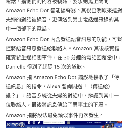
電話，指他們的內容被竊聽，要求她馬上關閉
Amazon Echo Dot 智能揚聲器。其後查明原來這對
夫婦的對話被錄音，更傳送到男士電話通訊錄的其
中一個部下的電話。
Amazon Echo Dot 內含發送語音訊息的功能，可聲
控將語音訊息發送給聯絡人。Amazon 其後核實指
確實發生過相關事件，在 30 分鐘的電話回覆當中，
Danielle 得到了起碼 15 次的道歉。
Amazon 指 Amazon Echo Dot 錯誤地接收了「傳
送訊息」的指令，Alexa 曾詢問過「（傳送給）
誰？」，語音系統從夫婦的對話中，辨識到其中一
位聯絡人，最後將訊息傳給了男事主的下屬。
Amazon 指將設法避免類似事件再次發生。