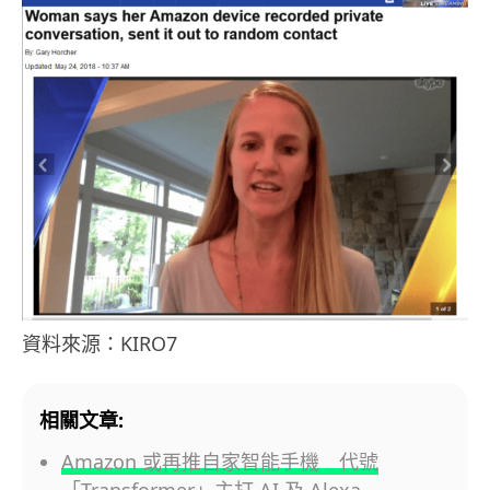
資料來源：KIRO7
相關文章:
Amazon 或再推自家智能手機 代號
「Transformer」主打 AI 及 Alexa