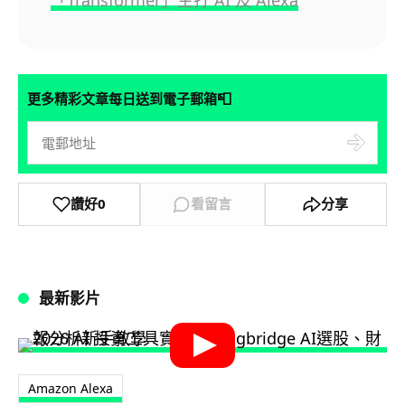
📮
更多精彩文章每日送到電子郵箱
讚好
0
看留言
分享
最新影片
Amazon Alexa