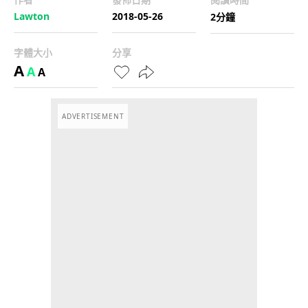
Lawton
2018-05-26
2分鐘
字體大小
分享
A
A
A
ADVERTISEMENT