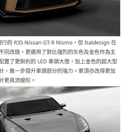
的 R35 Nissan GT-R Nismo，但 Italdesign 在
不同改造，更選用了對比強烈的灰色及金色作為主
配置了更銳利的 LED 車頭大燈，加上金色的超大型
計，進一步提升車頭部分的強力。車頂亦改得更加
計更具流線形。