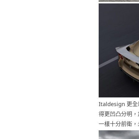
Italdesi
得更凹凸分明，
一樣十分前衛，