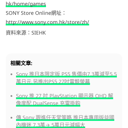
hk/home/games
SONY Store Online網址：
http://www.sony.com.hk/store/zh/
資料來源：SIEHK
相關文章:
Sony 推日本限定版 PS5 售價由7.3萬減至5.5
萬日元 另推出PS5 27吋電競螢幕
Sony 推 27 吋 PlayStation 顯示器 QHD 解
像度配 DualSense 充電掛鈎
傳 Sony 跟進任天堂策略 推日本專用版益國
內機迷 7.3萬→ 5萬日元減幅大