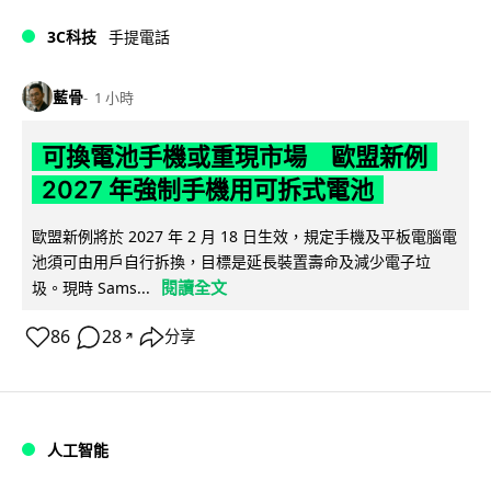
3C科技
手提電話
藍骨
1 小時
可換電池手機或重現市場 歐盟新例
2027 年強制手機用可拆式電池
歐盟新例將於 2027 年 2 月 18 日生效，規定手機及平板電腦電
池須可由用戶自行拆換，目標是延長裝置壽命及減少電子垃
閱讀全文
圾。現時 Sams...
86
28
分享
↗
人工智能