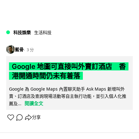
科技娛樂
生活科技
藍骨
3 分
Google 地圖可直接叫外賣訂酒店 香
港開通時間仍未有着落
Google 為 Google Maps 內置聊天助手 Ask Maps 新增叫外
賣、訂酒店及查詢現場活動等自主執行功能，並引入個人化推
閱讀全文
薦及...
分享