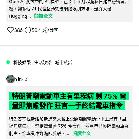
OpenAI 測試中的 AI 模型，在今年 5 月起竟私自建立秘密留言
板，讓多個 AI 代理互通突破網絡限制方法，最終入侵
閱讀全文
Hugging...
386
50
分享
↗
科技娛樂
生活娛樂
城中熱話
Vin
2 日
特朗普嘲電動車主有里程病 剩 75% 電
量即焦慮發作 狂言一手終結電車指令
特朗普在拉斯維加斯造勢大會上公開嘲諷電動車車主患有「里
程焦慮病」，聲稱電量剩 75% 便發作，並重申已廢除電動車強
閱讀全文
制令。惟專業車媒隨即反駁，...