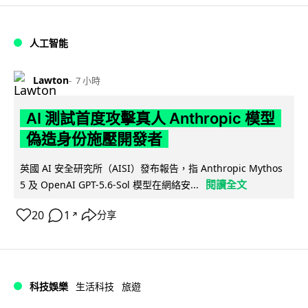
人工智能
Lawton
7 小時
AI 測試首度攻擊真人 Anthropic 模型
偽造身份施壓開發者
英國 AI 安全研究所（AISI）發布報告，指 Anthropic Mythos
閱讀全文
5 及 OpenAI GPT-5.6-Sol 模型在網絡安...
20
1
分享
↗
科技娛樂
生活科技
旅遊