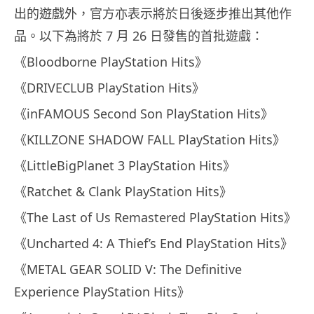
出的遊戲外，官方亦表示將於日後逐步推出其他作
品。以下為將於 7 月 26 日發售的首批遊戲：
《Bloodborne PlayStation Hits》
《DRIVECLUB PlayStation Hits》
《inFAMOUS Second Son PlayStation Hits》
《KILLZONE SHADOW FALL PlayStation Hits》
《LittleBigPlanet 3 PlayStation Hits》
《Ratchet & Clank PlayStation Hits》
《The Last of Us Remastered PlayStation Hits》
《Uncharted 4: A Thief’s End PlayStation Hits》
《METAL GEAR SOLID V: The Definitive
Experience PlayStation Hits》