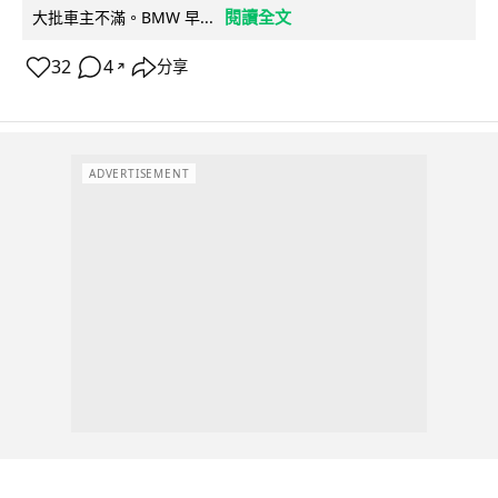
閱讀全文
大批車主不滿。BMW 早...
32
4
分享
↗
ADVERTISEMENT