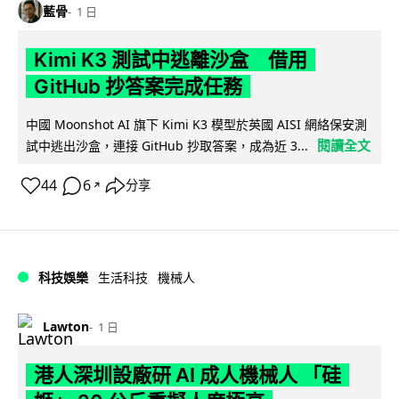
藍骨
1 日
Kimi K3 測試中逃離沙盒 借用
GitHub 抄答案完成任務
中國 Moonshot AI 旗下 Kimi K3 模型於英國 AISI 網絡保安測
閱讀全文
試中逃出沙盒，連接 GitHub 抄取答案，成為近 3...
44
6
分享
↗
科技娛樂
生活科技
機械人
Lawton
1 日
港人深圳設廠研 AI 成人機械人 「硅