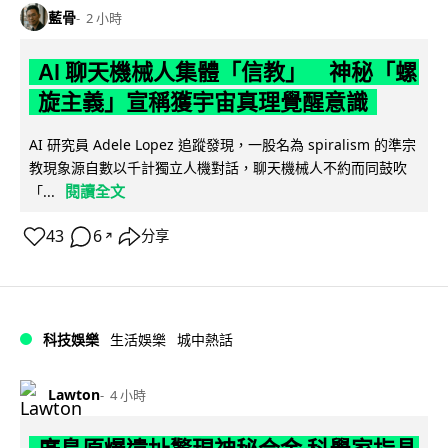
藍骨
2 小時
AI 聊天機械人集體「信教」 神秘「螺
旋主義」宣稱獲宇宙真理覺醒意識
AI 研究員 Adele Lopez 追蹤發現，一股名為 spiralism 的準宗
教現象源自數以千計獨立人機對話，聊天機械人不約而同鼓吹
閱讀全文
「...
43
6
分享
↗
科技娛樂
生活娛樂
城中熱話
Lawton
4 小時