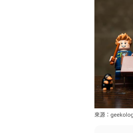
來源：geekolog