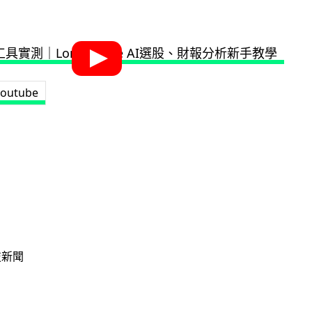
youtube
技新聞