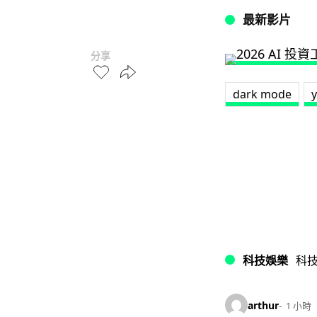
最新影片
分享
dark mode
科技娛樂
科
arthur
1 小時