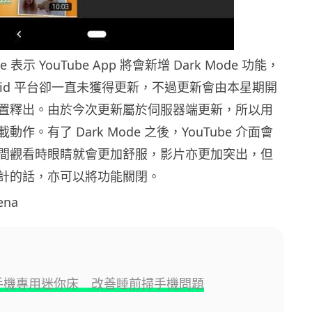
le 表示 YouTube App 將會新增 Dark Mode 功能，
roid 平台卻一直未獲得更新，不過更新會由本星期開
置釋出。由於今次更新屬於伺服器端更新，所以用
作。有了 Dark Mode 之後，YouTube 介面會
間觀看時眼睛就會更加舒服，影片亦更加突出，但
計的話，亦可以將功能關閉。
ena
 推手機專用迷你床 改善睡前掃手機問題