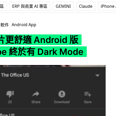
專區
ERP 與商業 AI 專區
GEMINI
Claude
iPhone 
oid 版 YouTube 終於有 Dark Mode
Android App
用軟件
更舒適 Android 版
be 終於有 Dark Mode