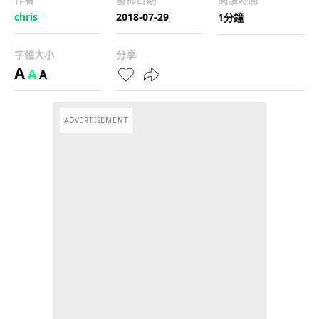
chris
2018-07-29
1分鐘
字體大小
分享
A
A
A
ADVERTISEMENT