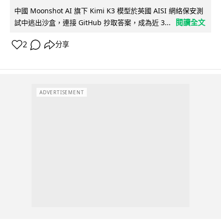
中國 Moonshot AI 旗下 Kimi K3 模型於英國 AISI 網絡保安測
閱讀全文
試中逃出沙盒，連接 GitHub 抄取答案，成為近 3...
2
分享
ADVERTISEMENT