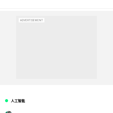
ADVERTISEMENT
人工智能