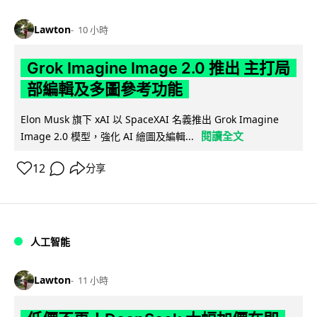
Lawton
10 小時
Grok Imagine Image 2.0 推出 主打局
部編輯及多圖參考功能
Elon Musk 旗下 xAI 以 SpaceXAI 名義推出 Grok Imagine
閱讀全文
Image 2.0 模型，強化 AI 繪圖及編輯...
12
分享
人工智能
Lawton
11 小時