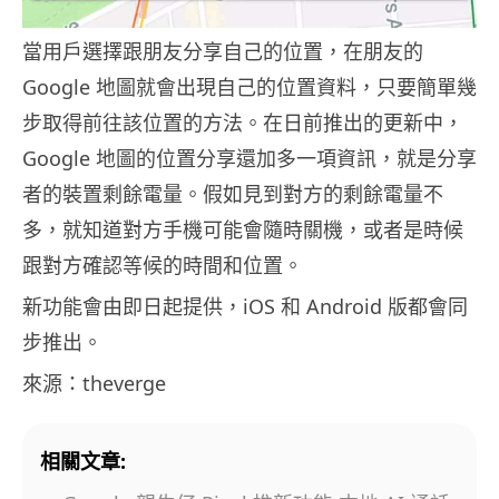
當用戶選擇跟朋友分享自己的位置，在朋友的
Google 地圖就會出現自己的位置資料，只要簡單幾
步取得前往該位置的方法。在日前推出的更新中，
Google 地圖的位置分享還加多一項資訊，就是分享
者的裝置剩餘電量。假如見到對方的剩餘電量不
多，就知道對方手機可能會隨時關機，或者是時候
跟對方確認等候的時間和位置。
新功能會由即日起提供，iOS 和 Android 版都會同
步推出。
來源：theverge
相關文章: