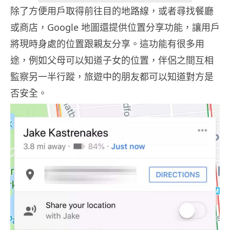
除了方便用戶取得前往目的地路線，或者尋找餐廳
或商店，Google 地圖還提供位置分享功能，讓用戶
將現時身處的位置跟親友分享。這功能有很多用
途，例如父母可以知道子女的位置，伴侶之間互相
監察另一半行蹤，旅遊中的朋友都可以知道對方是
否安全。