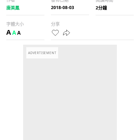
2018-08-03
唐美鳳
2分鐘
字體大小
分享
A
A
A
ADVERTISEMENT