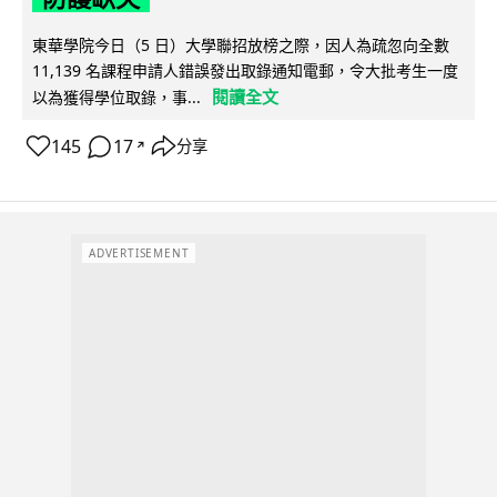
東華學院今日（5 日）大學聯招放榜之際，因人為疏忽向全數
11,139 名課程申請人錯誤發出取錄通知電郵，令大批考生一度
閱讀全文
以為獲得學位取錄，事...
145
17
分享
↗
ADVERTISEMENT