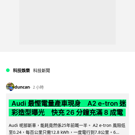
科技娛樂
科技新聞
duncan
2 小時
Audi 最慳電量產車現身 A2 e-tron 迷
彩造型曝光 快充 26 分鐘充滿 8 成電
Audi 呢部新車，能耗竟然係25年前嘅一半。 A2 e-tron 風阻低
至0.24，每百公里只需12.8 kWh，一度電行到7.8公里。6...