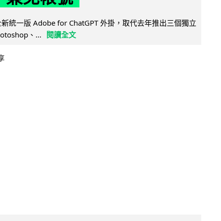
全新統一版 Adobe for ChatGPT 外掛，取代去年推出三個獨立
otoshop、...
閱讀全文
享