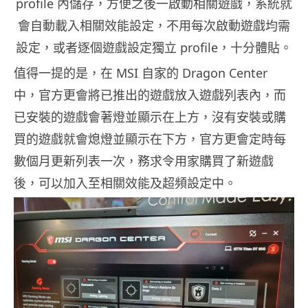
profile 內儲存，方便之後一啟動相關遊戲，系統就
會自動載入相關效能設定，不用每次啟動遊戲均需
設定，或者逐個遊戲設定獨立 profile，十分體貼。
值得一提的是，在 MSI 自家的 Dragon Center
中，官方更會將已推出的遊戲放入遊戲列表內，而
已安裝的遊戲會著燈並顯示在上方，沒有安裝或購
買的遊戲就會熄燈並顯示在下方，官方更會定時每
數個月更新列表一次，務求令用家購買了新遊戲
後，可以加入至相關效能及超頻設定中。