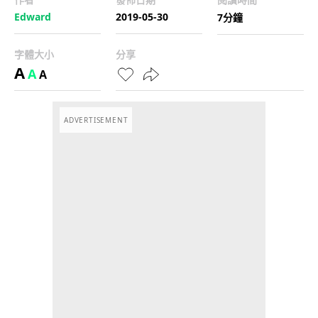
Edward
2019-05-30
7分鐘
字體大小
分享
A
A
A
ADVERTISEMENT