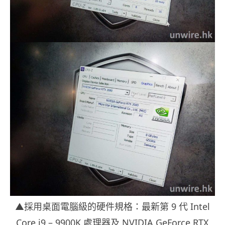
▲採用桌面電腦級的硬件規格：最新第 9 代 Intel
Core i9 – 9900K 處理器及 NVIDIA GeForce RTX