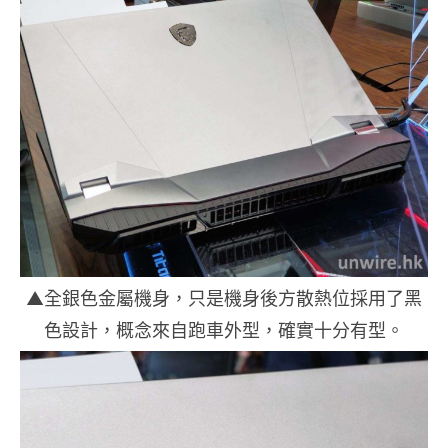
▲全銀色金屬機身，只是機身後方散熱位採用了黑
色設計，概念來自跑車外型，確實十分有型。