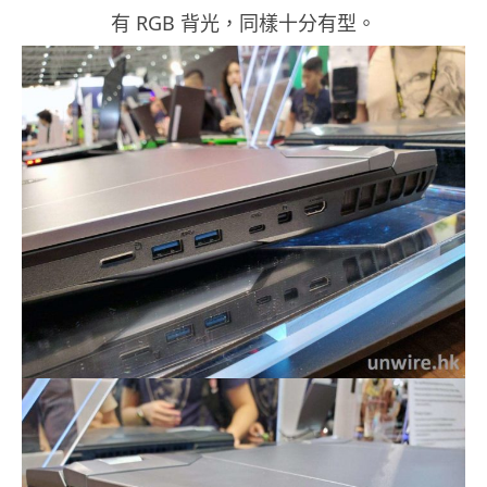
有 RGB 背光，同樣十分有型。