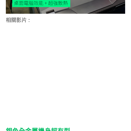
相關影片 :