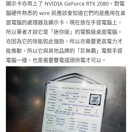
顯示卡亦用上了 NVIDIA GeForce RTX 2080，對電
腦硬件熟悉的 wire 民應該會知道它們均是應用在桌
面電腦的處理器及顯示卡，現在放在手提電腦上，
所以筆者才說它是「迷你版」的電競級桌面電腦。
亦因為它的效能如此強勁，所以亦需要更高電力才
能推動，所以它與其他品牌的「巨無霸」電競手提
電腦一樣，也是需要雙電插頭供電才可以。