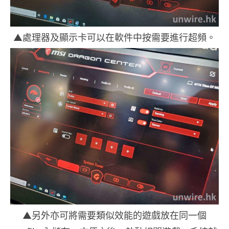
▲處理器及顯示卡可以在軟件中按需要進行超頻。
▲另外亦可將需要類似效能的遊戲放在同一個