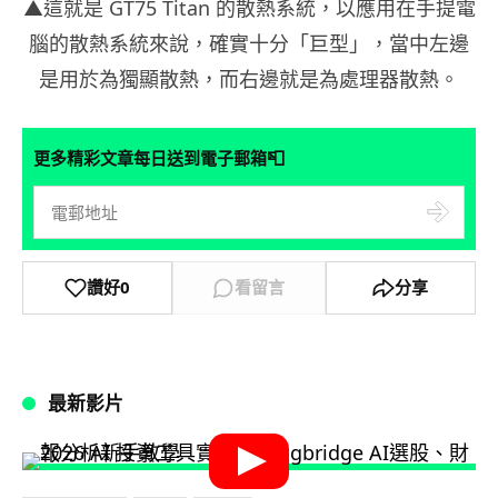
▲這就是 GT75 Titan 的散熱系統，以應用在手提電
腦的散熱系統來說，確實十分「巨型」，當中左邊
是用於為獨顯散熱，而右邊就是為處理器散熱。
📮
更多精彩文章每日送到電子郵箱
讚好
0
看留言
分享
最新影片