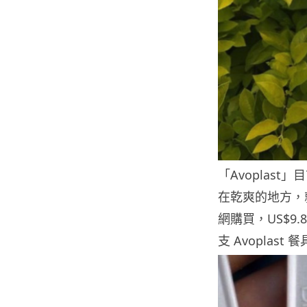
「Avoplas
在乾爽的地方，
網購買，US$9.8
支 Avoplast 