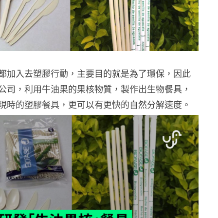
都加入去塑膠行動，主要目的就是為了環保，因此
公司，利用牛油果的果核物質，製作出生物餐具，
現時的塑膠餐具，更可以有更快的自然分解速度。