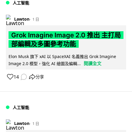
人工智能
Lawton
1 日
Grok Imagine Image 2.0 推出 主打局
部編輯及多圖參考功能
Elon Musk 旗下 xAI 以 SpaceXAI 名義推出 Grok Imagine
閱讀全文
Image 2.0 模型，強化 AI 繪圖及編輯...
14
分享
人工智能
Lawton
1 日