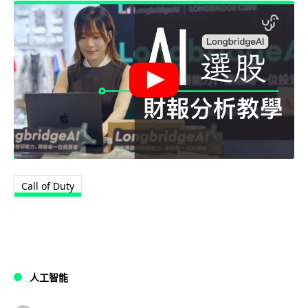
Call of Duty
人工智能