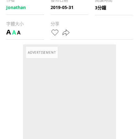
Jonathan
2019-05-31
3分鐘
字體大小
分享
A
A
A
ADVERTISEMENT