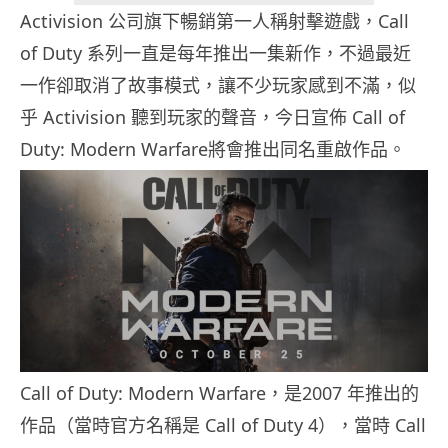
Activision 公司旗下暢銷第一人稱射擊遊戲，Call
of Duty 系列一直是每年推出一集新作，不過最近
一作卻取消了故事模式，讓不少玩家感到不滿，似
乎 Activision 聽到玩家的聲音，今日宣佈 Call of
Duty: Modern Warfare將會推出同名重啟作品。
Call of Duty: Modern Warfare，是2007 年推出的
作品（當時官方名稱是 Call of Duty 4），當時 Call