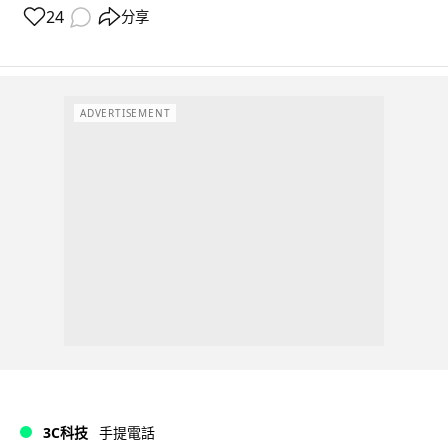
24
分享
ADVERTISEMENT
3C科技
手提電話