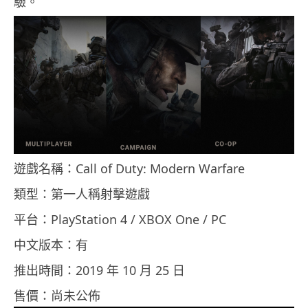
驗。
遊戲名稱：Call of Duty: Modern Warfare
類型：第一人稱射擊遊戲
平台：PlayStation 4 / XBOX One / PC
中文版本：有
推出時間：2019 年 10 月 25 日
售價：尚未公佈