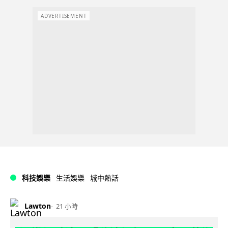
ADVERTISEMENT
科技娛樂
生活娛樂
城中熱話
Lawton
21 小時