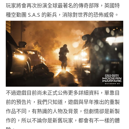
玩家將會再次扮演全球最著名的傳奇部隊，英國特
種空勤團 S.A.S 的新兵，消除對世界的恐佈威脅。
不過遊戲目前尚未正式公佈更多詳細資料，單靠目
前的預告片，我們只知道，遊戲與早年推出的重製
作品不同，有熟識的人物及背景，但劇情卻是新製
作的，所以不論你是新舊玩家，都會有不一樣的體