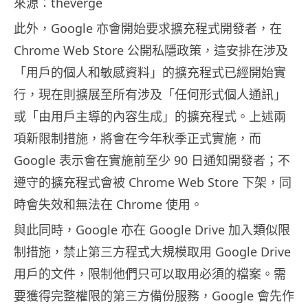
來源：theverge
此外，Google 亦會開始要求擴充程式開發者，在
Chrome Web Store 公開私隱政策，這安排在涉及
「用戶的個人和敏感資料」的擴充程式已經開始實
行，現在則擴展至所有涉及「任何形式個人通訊」
或「由用戶主導的內容生成」的擴充程式。上述兩
項新限制措施，將會在今年秋季正式實施，而
Google 表示會在實施前至少 90 日通知開發者；不
遵守的擴充程式會被 Chrome Web Store 下架，同
時會失效和無法在 Chrome 使用。
與此同時，Google 亦在 Google Drive 加入類似限
制措施，禁止第三方程式大規模取用 Google Drive
用戶的文件，限制他們只可以取用必須的檔案。需
要獲得完整權限的第三方備份服務，Google 會先作