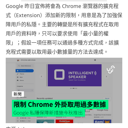
Google 昨日宣佈將會為 Chrome 瀏覽器的擴充程
式（Extension）添加新的限制，用意是為了加強保
障用戶的私隱。主要的轉變是所有擴充程式在取用
用戶的資料時，只可以要求使用「最小量的權
限」；假設一項任務可以通過多種方式完成，該擴
充程式需要以取用最小數據量的方法去達成。