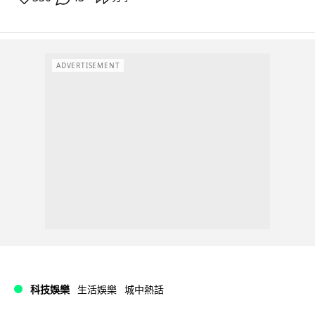
ADVERTISEMENT
科技娛樂
生活娛樂
城中熱話