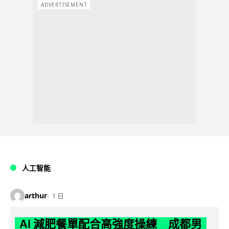
ADVERTISEMENT
人工智能
arthur
1 日
AI 減肥餐單配合高強度操練 成都男