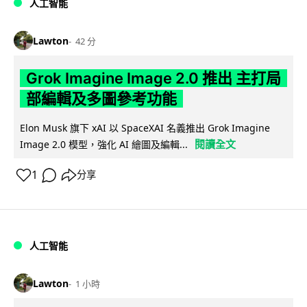
人工智能
Lawton
42 分
Grok Imagine Image 2.0 推出 主打局
部編輯及多圖參考功能
Elon Musk 旗下 xAI 以 SpaceXAI 名義推出 Grok Imagine
閱讀全文
Image 2.0 模型，強化 AI 繪圖及編輯...
1
分享
人工智能
Lawton
1 小時