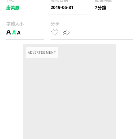
2019-05-31
唐美鳳
2分鐘
字體大小
分享
A
A
A
ADVERTISEMENT