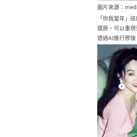
圖片來源：med
「你我當年」這
還原，可以重現
透過AI進行修