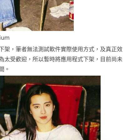
ium
下架，筆者無法測試軟件實際使用方式，及真正效
為太受歡迎，所以暫時將應用程式下架，目前尚未
間。