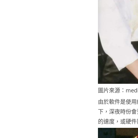
圖片來源：med
由於軟件是使用
下，深夜時份會
的速度，或硬件