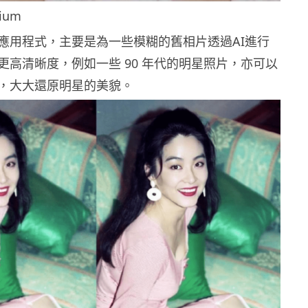
ium
應用程式，主要是為一些模糊的舊相片透過AI進行
更高清晰度，例如一些 90 年代的明星照片，亦可以
復，大大還原明星的美貌。