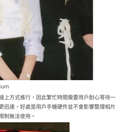
ium
線上方式進行，因此繁忙時間需要用戶耐心等待一
更迅速，好處是用戶手機硬件並不會影響整理相片
限制無法使用。