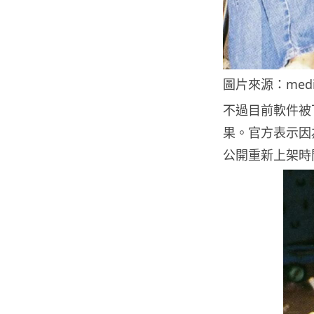
圖片來源：med
不過目前軟件被
果。官方表示因
公開重新上架時