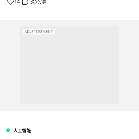
14
分享
ADVERTISEMENT
人工智能