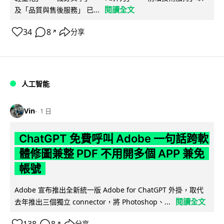
閱讀全文
及「品質與售後服務」 已...
34
8
分享
↗
人工智能
Vin
1 日
ChatGPT 免費呼叫 Adobe 一句話跨軟
體修圖兼整 PDF 不用開多個 APP 兼免
帳號
Adobe 宣布推出全新統一版 Adobe for ChatGPT 外掛，取代
閱讀全文
去年推出三個獨立 connector，將 Photoshop、...
分享
↗