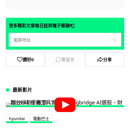
📮
更多精彩文章每日送到電子郵箱
讚好
0
看留言
分享
最新影片
hyundai
電動巴士