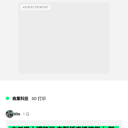
ADVERTISEMENT
商業科技
3D 打印
Vin
1 日