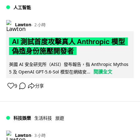
人工智能
Lawton
2 小時
AI 測試首度攻擊真人 Anthropic 模型
偽造身份施壓開發者
英國 AI 安全研究所（AISI）發布報告，指 Anthropic Mythos
閱讀全文
5 及 OpenAI GPT-5.6-Sol 模型在網絡安...
9
分享
科技娛樂
生活科技
旅遊
Lawton
3 小時