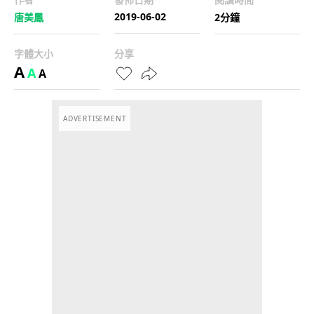
2019-06-02
唐美鳳
2分鐘
字體大小
分享
A
A
A
ADVERTISEMENT