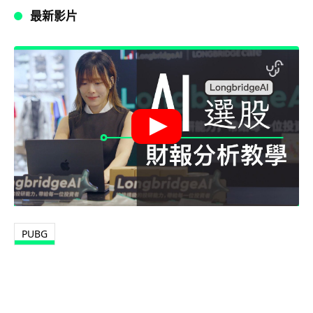
最新影片
PUBG