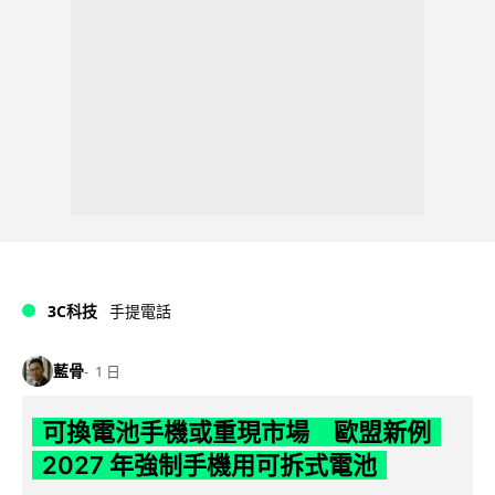
3C科技
手提電話
藍骨
1 日
可換電池手機或重現市場 歐盟新例
2027 年強制手機用可拆式電池