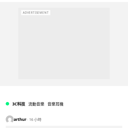
ADVERTISEMENT
3C科技
流動音樂
音樂耳機
arthur
16 小時