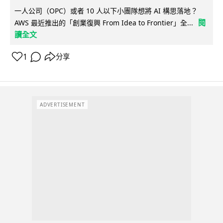
一人公司（OPC）或者 10 人以下小團隊想將 AI 構思落地？
閱
AWS 最近推出的「創業復興 From Idea to Frontier」全...
讀全文
1
分享
ADVERTISEMENT