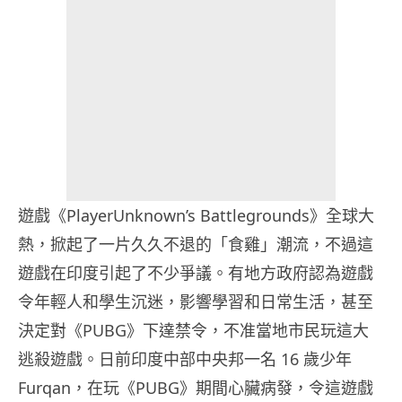
遊戲《PlayerUnknown’s Battlegrounds》全球大
熱，掀起了一片久久不退的「食雞」潮流，不過這
遊戲在印度引起了不少爭議。有地方政府認為遊戲
令年輕人和學生沉迷，影響學習和日常生活，甚至
決定對《PUBG》下達禁令，不准當地市民玩這大
逃殺遊戲。日前印度中部中央邦一名 16 歲少年
Furqan，在玩《PUBG》期間心臟病發，令這遊戲