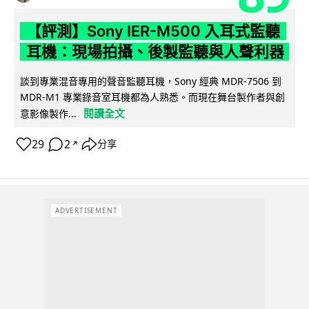
【評測】Sony IER-M500 入耳式監聽
耳機：現場拍攝、後製監聽與人聲利器
談到專業混音專用的聲音監聽耳機，Sony 經典 MDR-7506 到
MDR-M1 專業錄音室耳機都為人熟悉。而現在舞台製作者與創
閱讀全文
意影像製作...
29
2
分享
↗
ADVERTISEMENT