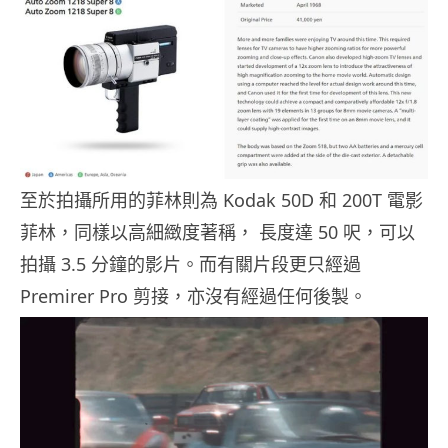
至於拍攝所用的菲林則為 Kodak 50D 和 200T 電影
菲林，同樣以高細緻度著稱， 長度達 50 呎，可以
拍攝 3.5 分鐘的影片。而有關片段更只經過
Premirer Pro 剪接，亦沒有經過任何後製。