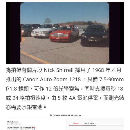
為拍攝有關片段 Nick Shirrell 採用了 1968 年 4 月
推出的 Canon Auto Zoom 1218 ，具備 7.5-90mm
f/1.8 鏡頭，可作 12 倍光學變焦，同時支援每秒 18
或 24 格拍攝速度，由 5 枚 AA 電池供電，而測光錶
亦需要水銀電池。