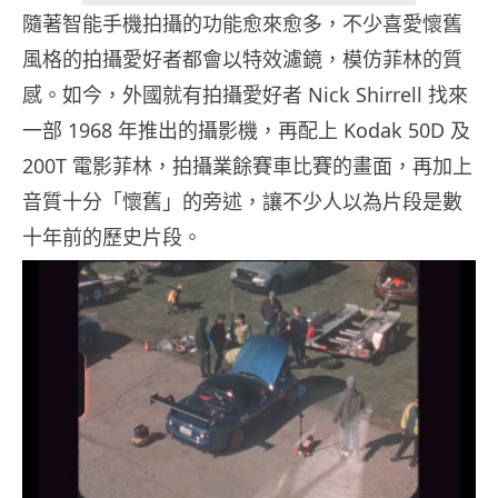
隨著智能手機拍攝的功能愈來愈多，不少喜愛懷舊
風格的拍攝愛好者都會以特效濾鏡，模仿菲林的質
感。如今，外國就有拍攝愛好者 Nick Shirrell 找來
一部 1968 年推出的攝影機，再配上 Kodak 50D 及
200T 電影菲林，拍攝業餘賽車比賽的畫面，再加上
音質十分「懷舊」的旁述，讓不少人以為片段是數
十年前的歷史片段。