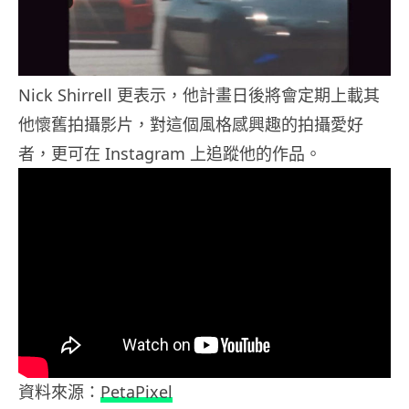
Nick Shirrell 更表示，他計畫日後將會定期上載其
他懷舊拍攝影片，對這個風格感興趣的拍攝愛好
者，更可在 Instagram 上追蹤他的作品。
資料來源：
PetaPixel