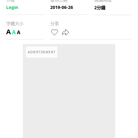
Login
2019-06-26
2分鐘
字體大小
分享
A
A
A
ADVERTISEMENT