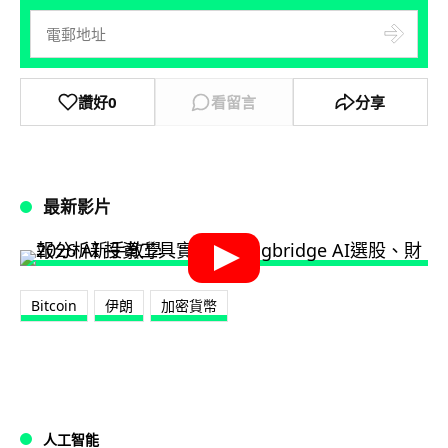
讚好
0
看留言
分享
最新影片
Bitcoin
伊朗
加密貨幣
人工智能