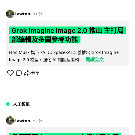
Lawton
11 分
Grok Imagine Image 2.0 推出 主打局
部編輯及多圖參考功能
Elon Musk 旗下 xAI 以 SpaceXAI 名義推出 Grok Imagine
閱讀全文
Image 2.0 模型，強化 AI 繪圖及編輯...
分享
人工智能
Lawton
52 分