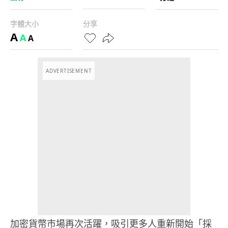
字體大小
分享
A
A
A
ADVERTISEMENT
加密貨幣市場再次活躍，吸引更多人重新開始「採