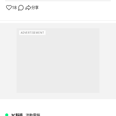
18
分享
ADVERTISEMENT
3C科技
流動電腦