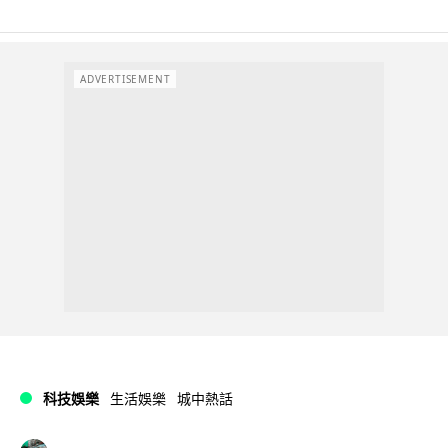
ADVERTISEMENT
科技娛樂
生活娛樂
城中熱話