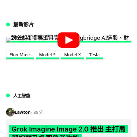
最新影片
Elon Musk
Model S
Model X
Tesla
人工智能
Lawton
36 分
Grok Imagine Image 2.0 推出 主打局