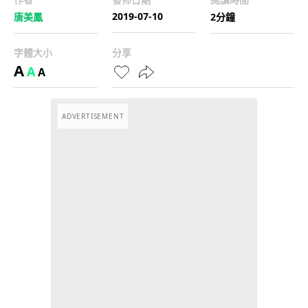
2019-07-10
唐美鳳
2分鐘
字體大小
分享
A
A
A
ADVERTISEMENT