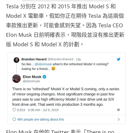
Tesla 分別在 2012 和 2015 年推出 Model S 和
Model X 電動車，假如你正在期待 Tesla 為這兩個
車款推出更新，可能會感到失望。因為 Tesla CEO
Elon Musk 日前明確表示，現階段並沒有推出更新
版 Model S 和 Model X 的計劃。
Elon Musk 在他的 Twitter 表示「There is no