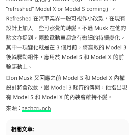
“refreshed” Model X or Model S coming」，
Refreshed 在汽車業界一般可視作小改款，在現有
設計上加入一些可察覺的轉變。不過 Musk 在他的
貼文亦提到，兩款電動車都會有微細的持續變化。
其中一項變化就是在 3 個月前，將高效的 Model 3
後輪驅動組件，應用於 Model S 和 Model X 的前
輪驅動上。
Elon Musk 又回應之前 Model S 和 Model X 內櫳
設計將會改動，跟 Model 3 睇齊的傳聞，他指出現
有 Model S 和 Model X 的內裝會維持不變。
來源：
techcrunch
相關文章: