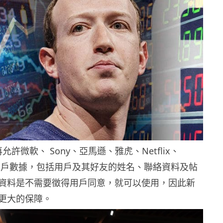
不再允許微軟、 Sony、亞馬遜、雅虎、Netflix、
存取用戶數據，包括用戶及其好友的姓名、聯絡資料及帖
資料是不需要徵得用戶同意，就可以使用，因此新
更大的保障。