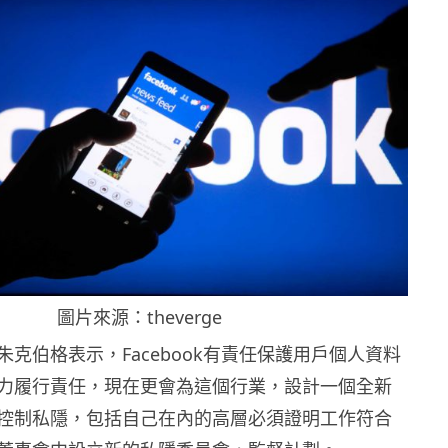
圖片來源：theverge
CEO 朱克伯格表示，Facebook有責任保護用戶個人資料
力履行責任，現在更會為這個行業，設計一個全新
控制私隱，包括自己在內的高層必須證明工作符合