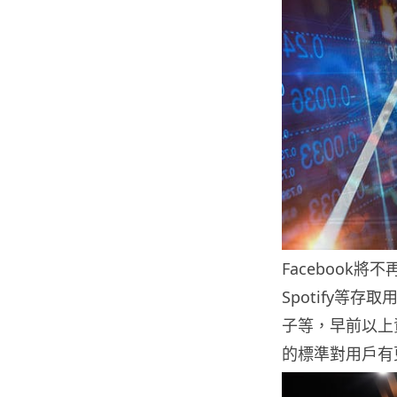
Facebook將
Spotify等
子等，早前以上
的標準對用戶有