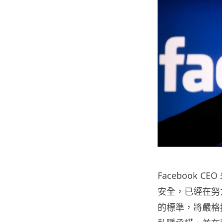
Facebook 
安全，已經在努
的標準，將嚴格