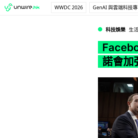
WWDC 2026
GenAI 與雲端科技
Facebook 
科技娛樂
生
Face
諾會加