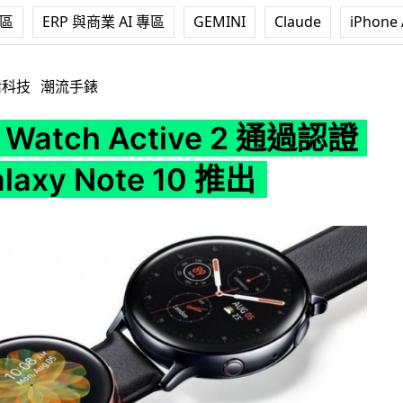
專區
ERP 與商業 AI 專區
GEMINI
Claude
iPhone 
Active 2 通過認證 將隨 Galaxy Note 10 推出
活科技
潮流手錶
y Watch Active 2 通過認證
laxy Note 10 推出