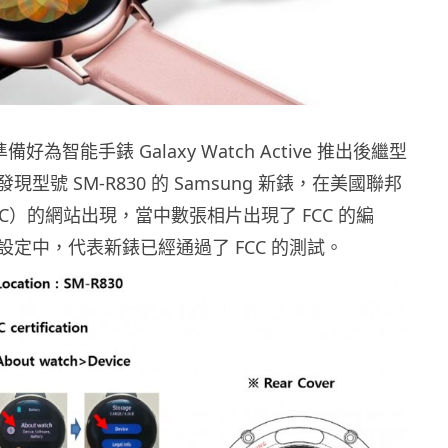
準備好為智能手錶 Galaxy Watch Active 推出後繼型
型號 SM-R830 的 Samsung 新錶，在美國聯邦
C）的網站出現，當中數張相片出現了 FCC 的編
設定中，代表新錶已經通過了 FCC 的測試。