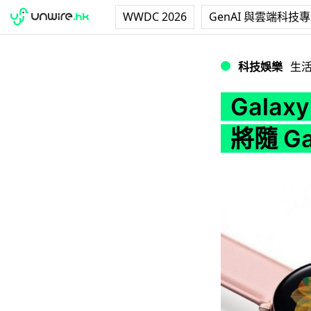
WWDC 2026
GenAI 與雲端科技
Galaxy Watch 
科技娛樂
生
Galax
將隨 Ga