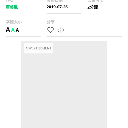
2019-07-26
唐美鳳
2分鐘
字體大小
分享
A
A
A
ADVERTISEMENT