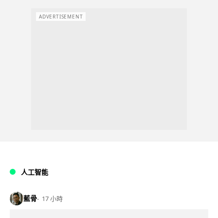
ADVERTISEMENT
人工智能
藍骨
17 小時