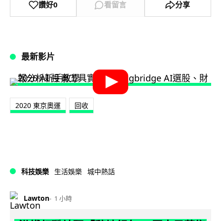
讚好
0
看留言
分享
最新影片
2020 東京奧運
回收
科技娛樂
生活娛樂
城中熱話
Lawton
1 小時