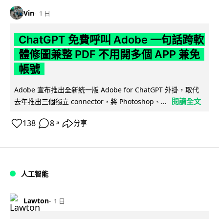
Vin
1 日
ChatGPT 免費呼叫 Adobe 一句話跨軟
體修圖兼整 PDF 不用開多個 APP 兼免
帳號
Adobe 宣布推出全新統一版 Adobe for ChatGPT 外掛，取代
閱讀全文
去年推出三個獨立 connector，將 Photoshop、...
138
8
分享
↗
人工智能
Lawton
1 日