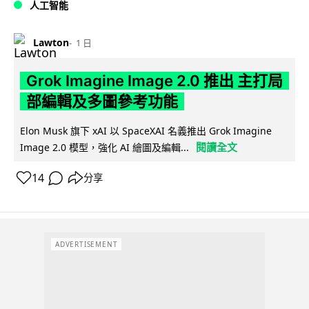
人工智能
Lawton
1 日
Grok Imagine Image 2.0 推出 主打局
部編輯及多圖參考功能
Elon Musk 旗下 xAI 以 SpaceXAI 名義推出 Grok Imagine
閱讀全文
Image 2.0 模型，強化 AI 繪圖及編輯...
14
分享
ADVERTISEMENT