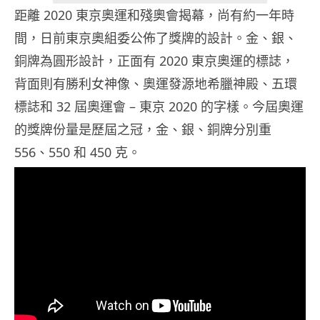
距離 2020 東京奧運和殘奧會揭幕，尚有約一年時
間，日前東京奧組委公佈了獎牌的設計。金、銀、
銅牌為圓形設計，正面有 2020 東京奧運的標誌，
背面則有勝利女神像、奧運發源地希臘神殿、五環
標誌和 32 屆奧運會 – 東京 2020 的字樣。今屆奧運
的獎牌份量是歷屆之冠，金、銀、銅牌分別重
556、550 和 450 克。