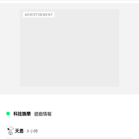
ADVERTISEMENT
科技娛樂
遊戲情報
天恩
8 小時