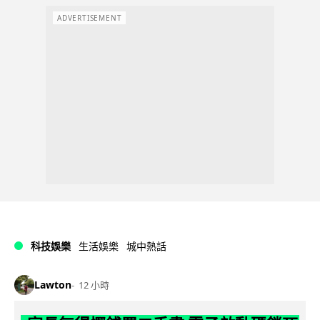
ADVERTISEMENT
科技娛樂
生活娛樂
城中熱話
Lawton
12 小時