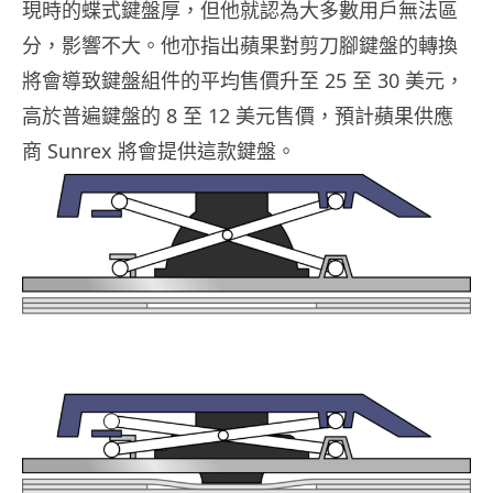
現時的蝶式鍵盤厚，但他就認為大多數用戶無法區
分，影響不大。他亦指出蘋果對剪刀腳鍵盤的轉換
將會導致鍵盤組件的平均售價升至 25 至 30 美元，
高於普遍鍵盤的 8 至 12 美元售價，預計蘋果供應
商 Sunrex 將會提供這款鍵盤。