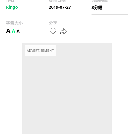
Ringo
2019-07-27
3分鐘
字體大小
分享
A
A
A
ADVERTISEMENT