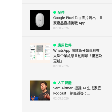
配件
Google Pixel Tag 圖片流出 自
家產品直接挑戰 Appl...
02.08.2026
應用軟件
WhatsApp 測試新分類資料夾
大型企業訊息自動歸類「優惠及
更新」
02.08.2026
人工智能
Sam Altman 提議 AI 生成家庭
Podcast 網民質疑：...
02.08.2026