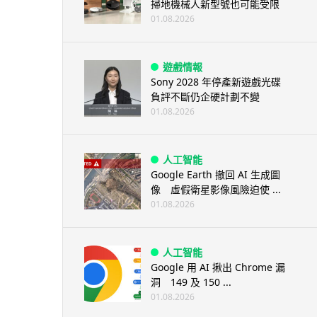
掃地機械人新型號也可能受限
01.08.2026
遊戲情報
Sony 2028 年停產新遊戲光碟
負評不斷仍企硬計劃不變
01.08.2026
人工智能
Google Earth 撤回 AI 生成圖
像 虛假衛星影像風險迫使 ...
01.08.2026
人工智能
Google 用 AI 揪出 Chrome 漏
洞 149 及 150 ...
01.08.2026