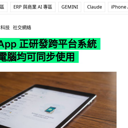
專區
ERP 與商業 AI 專區
GEMINI
Claude
iPhone 
研發跨平台系統 iPad、電腦均可同步使用
活科技
社交網絡
sApp 正研發跨平台系統
、電腦均可同步使用