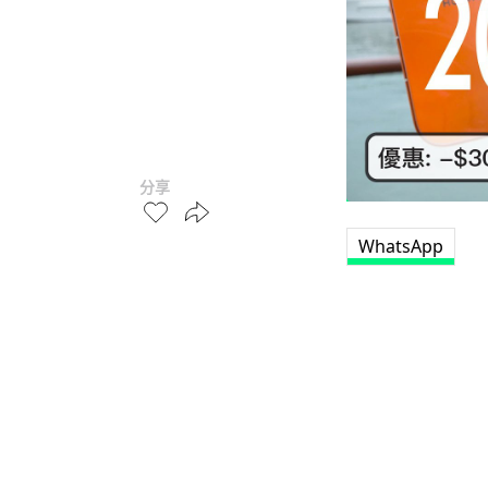
分享
WhatsApp