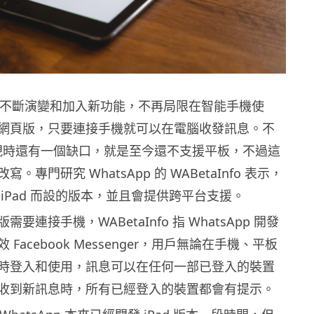
 近年不斷演變和加入新功能，不再局限在智能手機使
網頁版，只要連接手機就可以在電腦收發訊息。不
pp 現時還有一個缺口，就是至今還不支援平板，不過這
。專門研究 WhatsApp 的 WABetaInfo 表示，
iPad 而設的版本，並且會提供跨平台支援。
要連接手機，WABetaInfo 指 WhatsApp 開發
Facebook Messenger，用戶無論在手機、平板
時登入和使用，訊息可以在任何一部已登入的裝置
收到新訊息時，所有已經登入的裝置都會有提示。