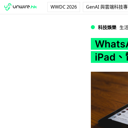
WWDC 2026
GenAI 與雲端科技
WhatsApp 正
科技娛樂
生
What
iPad