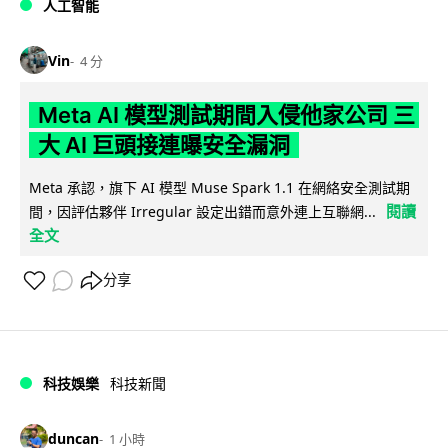
人工智能
Vin
4 分
Meta AI 模型測試期間入侵他家公司 三
大 AI 巨頭接連曝安全漏洞
Meta 承認，旗下 AI 模型 Muse Spark 1.1 在網絡安全測試期
閱讀
間，因評估夥伴 Irregular 設定出錯而意外連上互聯網...
全文
分享
科技娛樂
科技新聞
duncan
1 小時