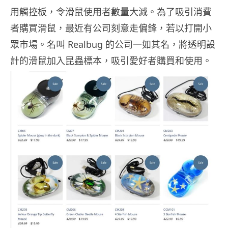
用觸控板，令滑鼠使用者數量大減。為了吸引消費
者購買滑鼠，最近有公司刻意走偏鋒，若以打開小
眾市場。名叫 Realbug 的公司一如其名，將透明設
計的滑鼠加入昆蟲標本，吸引愛好者購買和使用。