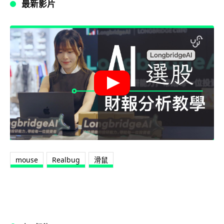
最新影片
mouse
Realbug
滑鼠