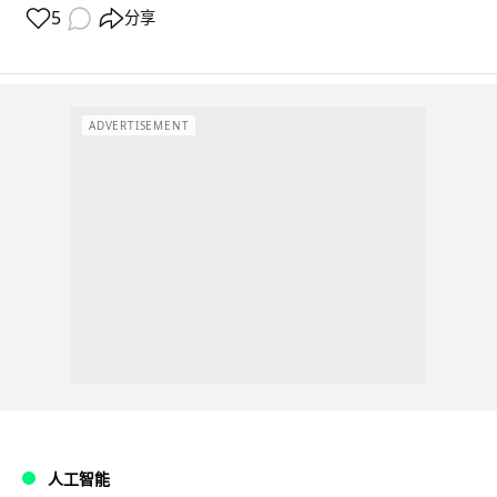
5
分享
ADVERTISEMENT
人工智能