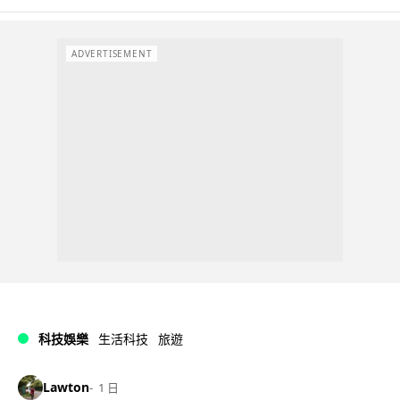
ADVERTISEMENT
科技娛樂
生活科技
旅遊
Lawton
1 日