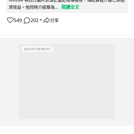
閱讀全文
濟效益。他同時介紹華為...
549
202
分享
↗
ADVERTISEMENT