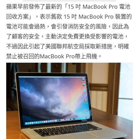
蘋果早前發佈了最新的「15 吋 MacBook Pro 電池
回收方案」，表示舊款 15 吋 MacBook Pro 裝置的
電池可能會過熱，會引發消防安全的風險，因此為
了顧客的安全，主動決定免費更換受影響的電池，
不過因此引起了美國聯邦航空局採取新措施，明確
禁止被召回的MacBook Pro帶上飛機。