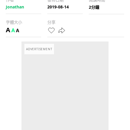
Jonathan
2019-08-14
2分鐘
字體大小
分享
A
A
A
ADVERTISEMENT