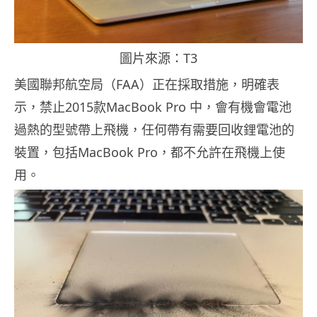
圖片來源：T3
美國聯邦航空局（FAA）正在採取措施，明確表
示，禁止2015款MacBook Pro 中，會有機會電池
過熱的型號帶上飛機，任何帶有需要回收鋰電池的
裝置，包括MacBook Pro，都不允許在飛機上使
用。