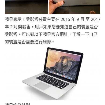
蘋果表示，受影響裝置主要在 2015 年 9 月 至 2017
年 2 月間發售，用戶如果想要知道自己的裝置是否
受影響，可以到以下蘋果官方網址，了解一下自己
的裝置是否需要進行維修。