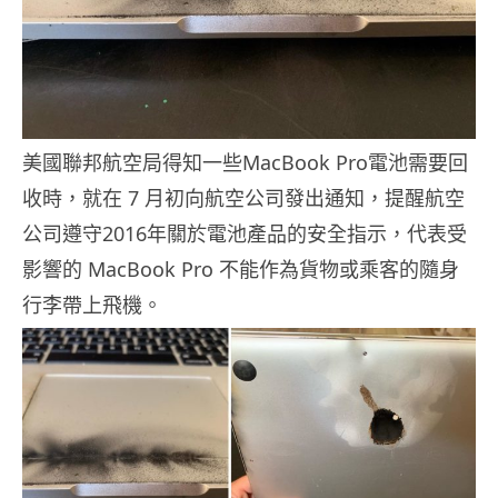
美國聯邦航空局得知一些MacBook Pro電池需要回
收時，就在 7 月初向航空公司發出通知，提醒航空
公司遵守2016年關於電池產品的安全指示，代表受
影響的 MacBook Pro 不能作為貨物或乘客的隨身
行李帶上飛機。