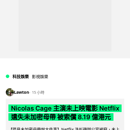
科技娛樂
影視娛樂
Lawton
15 小時
Nicolas Cage 主演未上映電影 Netflix
遺失未加密母帶 被索償 8.19 億港元
【唔見未加密母帶咁大件事】Netflix 洛杉磯辦公室被竊，未上