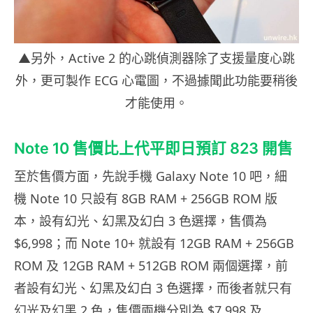
▲另外，Active 2 的心跳偵測器除了支援量度心跳
外，更可製作 ECG 心電圖，不過據聞此功能要稍後
才能使用。
Note 10 售價比上代平即日預訂 823 開售
至於售價方面，先說手機 Galaxy Note 10 吧，細
機 Note 10 只設有 8GB RAM + 256GB ROM 版
本，設有幻光、幻黑及幻白 3 色選擇，售價為
$6,998；而 Note 10+ 就設有 12GB RAM + 256GB
ROM 及 12GB RAM + 512GB ROM 兩個選擇，前
者設有幻光、幻黑及幻白 3 色選擇，而後者就只有
幻光及幻黑 2 色，售價兩機分別為 $7,998 及