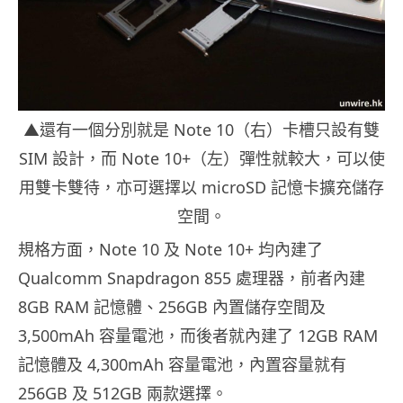
▲還有一個分別就是 Note 10（右）卡槽只設有雙
SIM 設計，而 Note 10+（左）彈性就較大，可以使
用雙卡雙待，亦可選擇以 microSD 記憶卡擴充儲存
空間。
規格方面，Note 10 及 Note 10+ 均內建了
Qualcomm Snapdragon 855 處理器，前者內建
8GB RAM 記憶體、256GB 內置儲存空間及
3,500mAh 容量電池，而後者就內建了 12GB RAM
記憶體及 4,300mAh 容量電池，內置容量就有
256GB 及 512GB 兩款選擇。