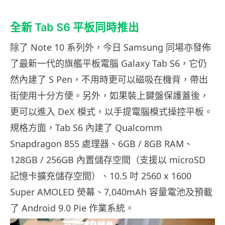
全新 Tab S6 平板同時推出
除了 Note 10 系列外，今日 Samsung 同場亦發佈
了最新一代的旗艦平板電腦 Galaxy Tab S6，它仍
然內建了 S Pen，不用時更可以磁吸在機背，帶出
街使用十分方便。另外，如果裝上鍵盤保護蓋後，
更可以進入 DeX 模式，以手提電腦模式操控平板。
規格方面，Tab S6 內建了 Qualcomm
Snapdragon 855 處理器、6GB / 8GB RAM、
128GB / 256GB 內置儲存空間（支援以 microSD
記憶卡擴充儲存空間）、10.5 吋 2560 x 1600
Super AMOLED 熒幕、7,040mAh 容量電池及預載
了 Android 9.0 Pie 作業系統。