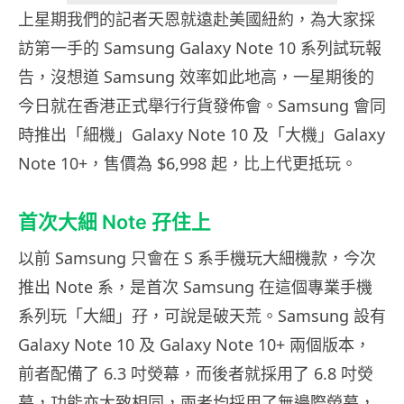
上星期我們的記者天恩就遠赴美國紐約，為大家採
訪第一手的 Samsung Galaxy Note 10 系列試玩報
告，沒想道 Samsung 效率如此地高，一星期後的
今日就在香港正式舉行行貨發佈會。Samsung 會同
時推出「細機」Galaxy Note 10 及「大機」Galaxy
Note 10+，售價為 $6,998 起，比上代更抵玩。
首次大細 Note 孖住上
以前 Samsung 只會在 S 系手機玩大細機款，今次
推出 Note 系，是首次 Samsung 在這個專業手機
系列玩「大細」孖，可說是破天荒。Samsung 設有
Galaxy Note 10 及 Galaxy Note 10+ 兩個版本，
前者配備了 6.3 吋熒幕，而後者就採用了 6.8 吋熒
幕，功能亦大致相同，兩者均採用了無邊際熒幕，