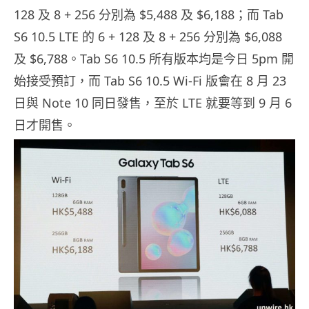
128 及 8 + 256 分別為 $5,488 及 $6,188；而 Tab
S6 10.5 LTE 的 6 + 128 及 8 + 256 分別為 $6,088
及 $6,788。Tab S6 10.5 所有版本均是今日 5pm 開
始接受預訂，而 Tab S6 10.5 Wi-Fi 版會在 8 月 23
日與 Note 10 同日發售，至於 LTE 就要等到 9 月 6
日才開售。