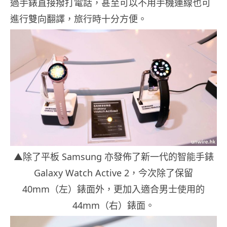
過手錶直接撥打電話，甚至可以不用手機連線也可
進行雙向翻譯，旅行時十分方便。
▲除了平板 Samsung 亦發佈了新一代的智能手錶
Galaxy Watch Active 2，今次除了保留
40mm（左）錶面外，更加入適合男士使用的
44mm（右）錶面。