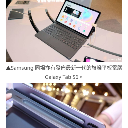
▲Samsung 同場亦有發佈最新一代的旗艦平板電腦
Galaxy Tab S6。