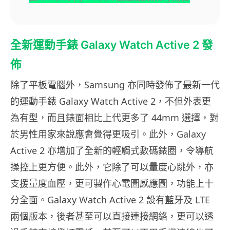
全新運動手錶 Galaxy Watch Active 2 發
佈
除了平板電腦外，Samsung 亦同時發佈了最新一代
的運動手錶 Galaxy Watch Active 2，不但外表更
為有型，而且錶面相比上代更多了 44mm 選擇，對
於男性用家來說應會覺得更吸引。此外，Galaxy
Active 2 亦增加了全新的輕觸式數碼錶圈，令導航
操控上更方便。此外，它除了可以量度心跳外，亦
支援量度血壓，更可製作心電圖感應圖，功能上十
分全面。Galaxy Watch Active 2 設有藍牙及 LTE
兩個版本，後者甚至可以直接連接網絡，更可以透