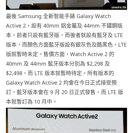
最後 Samsung 全新智能手錶 Galaxy Watch
Active 2，設有 40mm 鋁金屬及 44mm 不鏽鋼版
本，前者只設有藍牙版，而後者就設有藍牙及 LTE
版本，而顏色方面藍牙版設有銀灰色及酷黑色，LTE
版就暫時未定。售價方面，Watch Active 2 的
40mm 及 44mm 藍牙版本分別為 $2,298 及
$2,498，而 LTE 版本就暫時待定。所有版本的
Galaxy Watch Active 2 均會在今日正式接受預
訂，藍牙版本會在 9 月 20 日正式發售，而 LTE 版
本就暫訂為 10 月中。