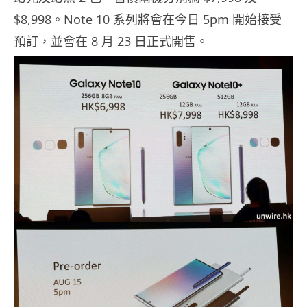
$8,998。Note 10 系列將會在今日 5pm 開始接受
預訂，並會在 8 月 23 日正式開售。