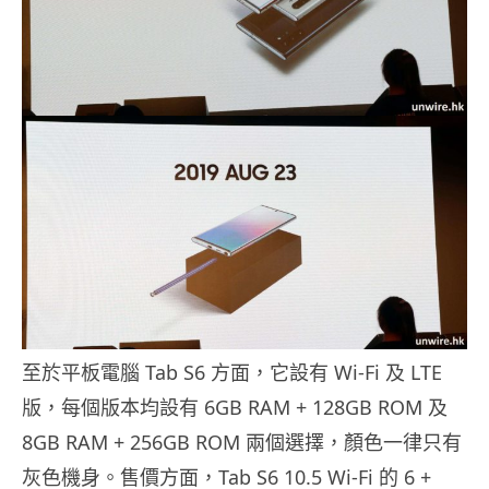
至於平板電腦 Tab S6 方面，它設有 Wi-Fi 及 LTE
版，每個版本均設有 6GB RAM + 128GB ROM 及
8GB RAM + 256GB ROM 兩個選擇，顏色一律只有
灰色機身。售價方面，Tab S6 10.5 Wi-Fi 的 6 +