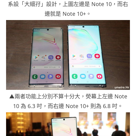
系設「大細孖」設計，上圖左邊是 Note 10，而右
邊就是 Note 10+。
▲兩者功能上分別不算十分大，熒幕上左邊 Note
10 為 6.3 吋，而右邊 Note 10+ 則為 6.8 吋。