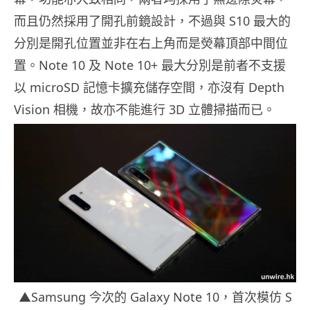
而且仍然採用了開孔前鏡設計，不過與 S10 最大的
分別是開孔位置並非在右上角而是熒幕頂部中間位
置。Note 10 及 Note 10+ 最大分別是前者不支援
以 microSD 記憶卡擴充儲存空間，亦沒有 Depth
Vision 相機，故亦不能進行 3D 立體掃描而已。
▲Samsung 今次的 Galaxy Note 10，首次模仿 S