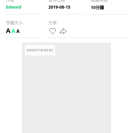
Edward
2019-08-15
10分鐘
字體大小
分享
A
A
A
ADVERTISEMENT