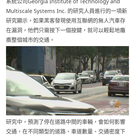
系統公司Georgia Institute of Technology and
Multiscale Systems Inc. 的研究人員進行的一項新
研究顯示，如果黑客發現使用互聯網的無人汽車存
在漏洞，他們只需按下一個按鍵，就可以輕鬆地癱
瘓整個城市的交通。
研究中，預測了停在道路中間的車輛，會如何影響
交通，在不同類型的道路、車道數量、交通密度下