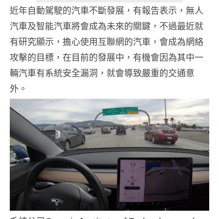
近年自動駕駛的汽車不斷發展，有報告表示，無人
汽車及智能汽車將會成為未來的關鍵，不過最近就
有研究顯示，擔心使用互聯網的汽車，會成為網絡
攻擊的目標，在目前的發展中，有機會因為其中一
輛汽車有系統安全漏洞，就會導致嚴重的交通意
外。