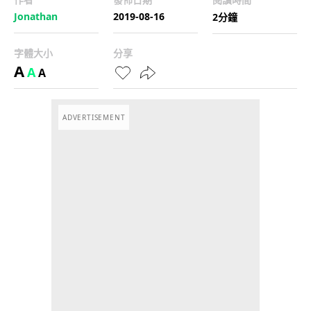
Jonathan
2019-08-16
2分鐘
字體大小
分享
A
A
A
ADVERTISEMENT