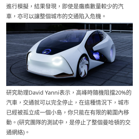
進行模擬，結果發現，即使是癱瘓數量較少的汽
車，亦可以讓整個城市的交通陷入危機。
研究助理David Yanni表示，高峰時隨機阻擋20%的
汽車，交通就可以完全停止，在這種情況下，城市
已經被孤立成一個小島，你只能在有限的範圍內移
動。(研究團隊的測試中，是停止了整個曼哈頓的交
通網絡)。