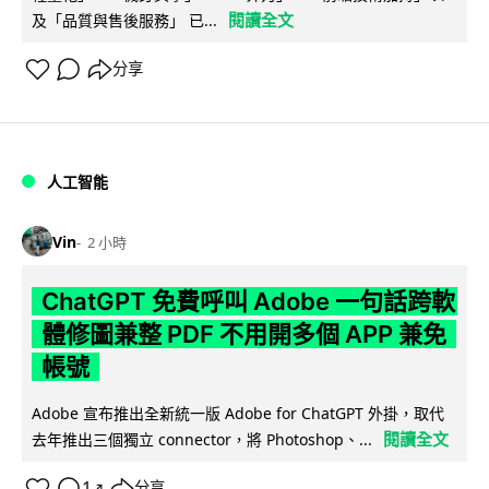
閱讀全文
及「品質與售後服務」 已...
分享
人工智能
Vin
2 小時
ChatGPT 免費呼叫 Adobe 一句話跨軟
體修圖兼整 PDF 不用開多個 APP 兼免
帳號
Adobe 宣布推出全新統一版 Adobe for ChatGPT 外掛，取代
閱讀全文
去年推出三個獨立 connector，將 Photoshop、...
1
分享
↗