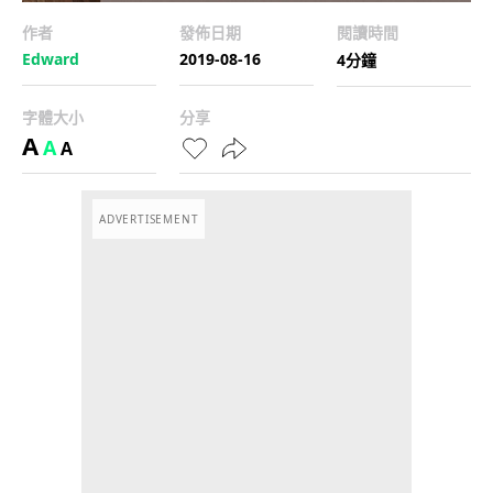
作者
發佈日期
閱讀時間
Edward
2019-08-16
4分鐘
字體大小
分享
A
A
A
ADVERTISEMENT