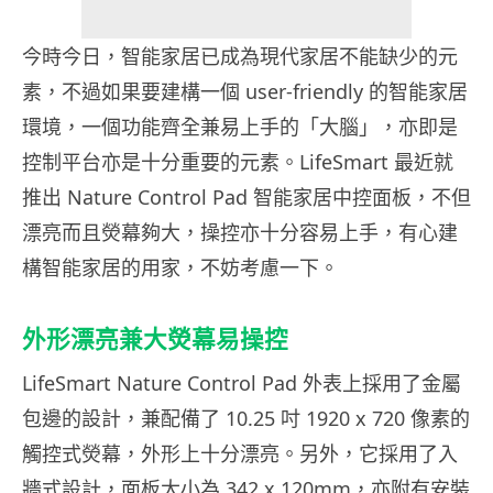
今時今日，智能家居已成為現代家居不能缺少的元
素，不過如果要建構一個 user-friendly 的智能家居
環境，一個功能齊全兼易上手的「大腦」，亦即是
控制平台亦是十分重要的元素。LifeSmart 最近就
推出 Nature Control Pad 智能家居中控面板，不但
漂亮而且熒幕夠大，操控亦十分容易上手，有心建
構智能家居的用家，不妨考慮一下。
外形漂亮兼大熒幕易操控
LifeSmart Nature Control Pad 外表上採用了金屬
包邊的設計，兼配備了 10.25 吋 1920 x 720 像素的
觸控式熒幕，外形上十分漂亮。另外，它採用了入
牆式設計，面板大小為 342 x 120mm，亦附有安裝