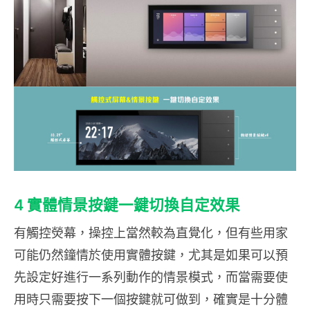
4 實體情景按鍵一鍵切換自定效果
有觸控熒幕，操控上當然較為直覺化，但有些用家
可能仍然鐘情於使用實體按鍵，尤其是如果可以預
先設定好進行一系列動作的情景模式，而當需要使
用時只需要按下一個按鍵就可做到，確實是十分體