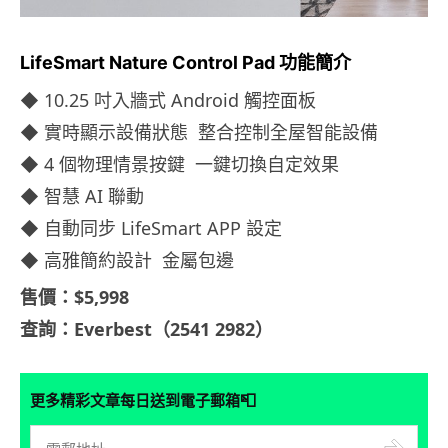
LifeSmart Nature Control Pad 功能簡介
◆ 10.25 吋入牆式 Android 觸控面板
◆ 實時顯示設備狀態 整合控制全屋智能設備
◆ 4 個物理情景按鍵 一鍵切換自定效果
◆ 智慧 AI 聯動
◆ 自動同步 LifeSmart APP 設定
◆ 高雅簡約設計 金屬包邊
售價：$5,998
查詢：Everbest（2541 2982）
📮
更多精彩文章每日送到電子郵箱