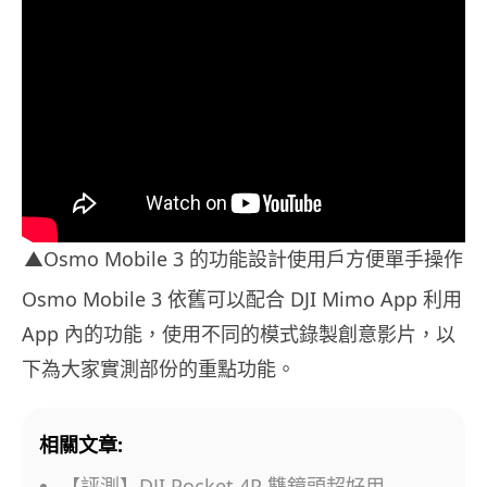
▲Osmo Mobile 3 的功能設計使用戶方便單手操作
Osmo Mobile 3 依舊可以配合 DJI Mimo App 利用
App 內的功能，使用不同的模式錄製創意影片，以
下為大家實測部份的重點功能。
相關文章:
【評測】DJI Pocket 4P 雙鏡頭超好用