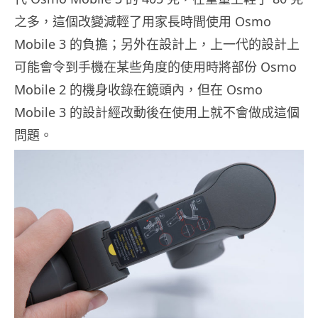
之多，這個改變減輕了用家長時間使用 Osmo
Mobile 3 的負擔；另外在設計上，上一代的設計上
可能會令到手機在某些角度的使用時將部份 Osmo
Mobile 2 的機身收錄在鏡頭內，但在 Osmo
Mobile 3 的設計經改動後在使用上就不會做成這個
問題。