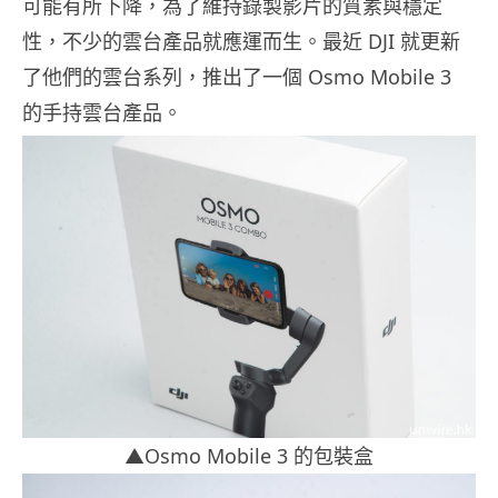
可能有所下降，為了維持錄製影片的質素與穩定
性，不少的雲台產品就應運而生。最近 DJI 就更新
了他們的雲台系列，推出了一個 Osmo Mobile 3
的手持雲台產品。
▲Osmo Mobile 3 的包裝盒