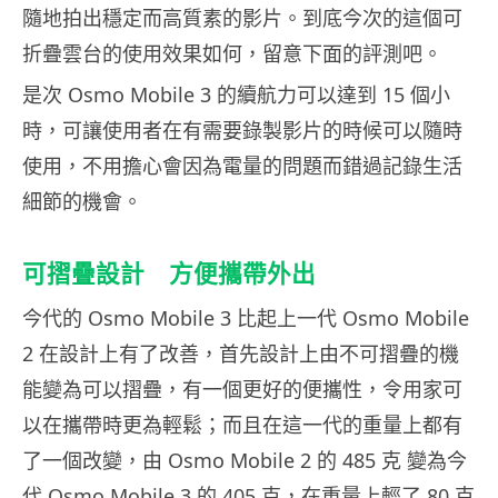
隨地拍出穩定而高質素的影片。到底今次的這個可
折疊雲台的使用效果如何，留意下面的評測吧。
是次 Osmo Mobile 3 的續航力可以達到 15 個小
時，可讓使用者在有需要錄製影片的時候可以隨時
使用，不用擔心會因為電量的問題而錯過記錄生活
細節的機會。
可摺疊設計 方便攜帶外出
今代的 Osmo Mobile 3 比起上一代 Osmo Mobile
2 在設計上有了改善，首先設計上由不可摺疊的機
能變為可以摺疊，有一個更好的便攜性，令用家可
以在攜帶時更為輕鬆；而且在這一代的重量上都有
了一個改變，由 Osmo Mobile 2 的 485 克 變為今
代 Osmo Mobile 3 的 405 克，在重量上輕了 80 克