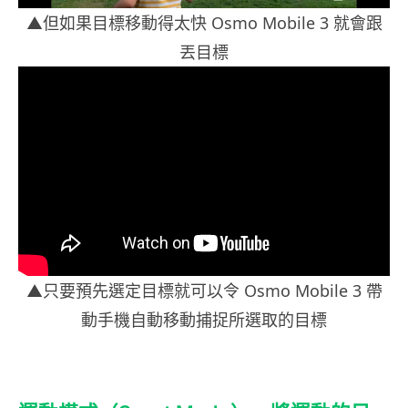
▲但如果目標移動得太快 Osmo Mobile 3 就會跟
丟目標
▲只要預先選定目標就可以令 Osmo Mobile 3 帶
動手機自動移動捕捉所選取的目標