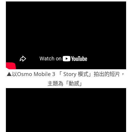
▲以Osmo Mobile 3 「 Story 模式」拍出的短片，
主題為「動感」