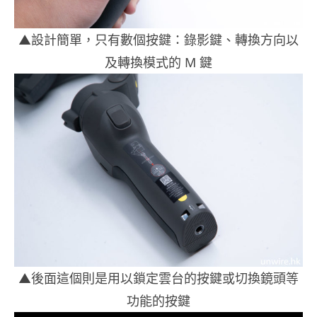
▲設計簡單，只有數個按鍵：錄影鍵、轉換方向以
及轉換模式的 M 鍵
▲後面這個則是用以鎖定雲台的按鍵或切換鏡頭等
功能的按鍵