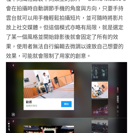
會在拍攝時自動調節手機的角度與方向，只要手持
雲台就可以用手機輕鬆拍攝短片，並可隨時將影片
放上社交媒體。但這個模式亦略有局限，就是選定
了某一個風格並開始錄影後就會固定了所有的效
果，使用者無法自行編輯去微調以達致自己想要的
效果，可能就會限制了用家的創意。