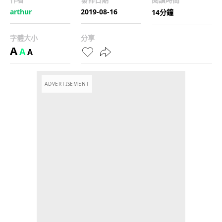
arthur
2019-08-16
14分鐘
字體大小
分享
A
A
A
ADVERTISEMENT