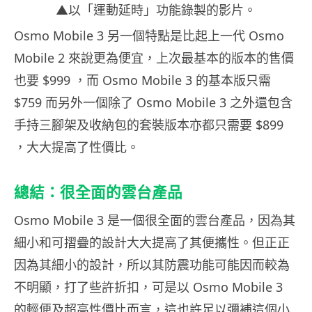
▲以「運動延時」功能錄製的影片。
Osmo Mobile 3 另一個特點是比起上一代 Osmo
Mobile 2 來說更為便宜，上次最基本的版本的售價
也要 $999 ，而 Osmo Mobile 3 的基本版只需
$759 而另外一個除了 Osmo Mobile 3 之外還包含
手持三腳架及收納包的套裝版本亦都只需要 $899
，大大提高了性價比。
總結：很全面的雲台產品
Osmo Mobile 3 是一個很全面的雲台產品，因為其
細小和可摺疊的設計大大提高了其便攜性。但正正
因為其細小的設計，所以其防震功能可能因而較為
不明顯，打了些許折扣，可是以 Osmo Mobile 3
的輕便及超高性價比而言，這也許足以彌補這個小