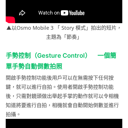
▲以Osmo Mobile 3 「 Story 模式」拍出的短片，
主題為「節奏」
手勢控制（Gesture Control） 一個簡
單手勢自動倒數拍照
開啟手勢控制功能後用戶可以在無需按下任何按
鍵，就可以進行自拍。使用者開啟手勢控制功能
後，只需對鏡頭做出舉起手掌的動作就可以令相機
知道將要進行自拍，相機就會自動開始倒數並進行
拍攝。