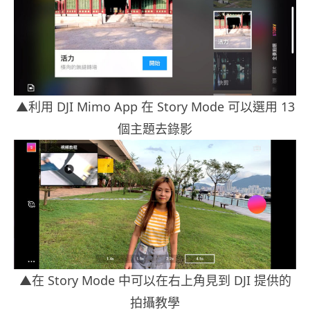
▲利用 DJI Mimo App 在 Story Mode 可以選用 13
個主題去錄影
▲在 Story Mode 中可以在右上角見到 DJI 提供的
拍攝教學