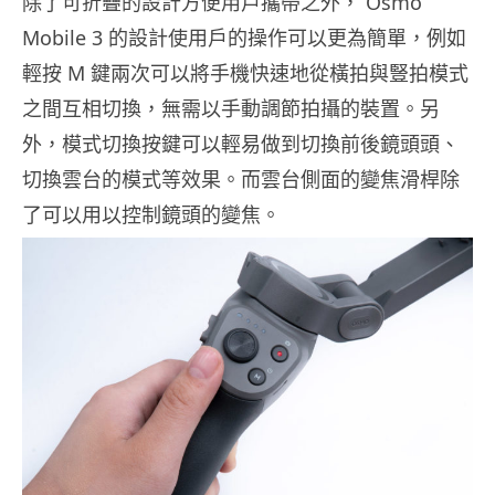
除了可折疊的設計方便用戶攜帶之外， Osmo
Mobile 3 的設計使用戶的操作可以更為簡單，例如
輕按 M 鍵兩次可以將手機快速地從橫拍與豎拍模式
之間互相切換，無需以手動調節拍攝的裝置。另
外，模式切換按鍵可以輕易做到切換前後鏡頭頭、
切換雲台的模式等效果。而雲台側面的變焦滑桿除
了可以用以控制鏡頭的變焦。