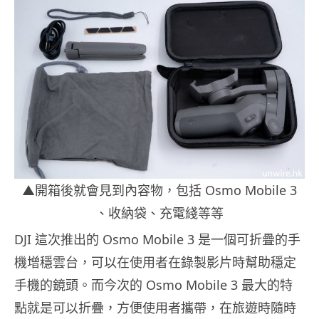
▲開箱後就會見到內容物，包括 Osmo Mobile 3
、收納袋、充電綫等等
DJI 這次推出的 Osmo Mobile 3 是一個可折疊的手
機增穩雲台，可以在使用者在錄製影片時幫助穩定
手機的鏡頭。而今次的 Osmo Mobile 3 最大的特
點就是可以折疊，方便使用者攜帶，在旅遊時隨時