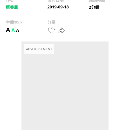
2019-09-18
唐美鳳
2分鐘
字體大小
分享
A
A
A
ADVERTISEMENT