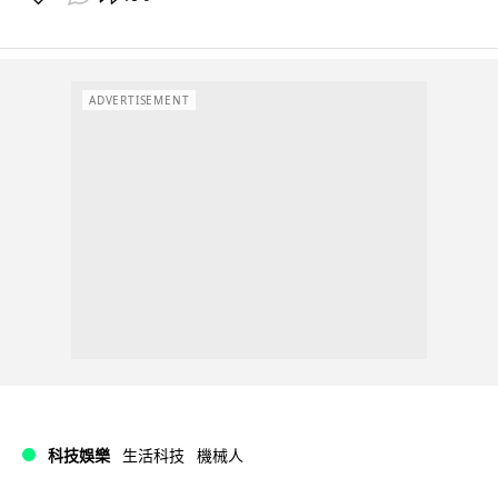
ADVERTISEMENT
科技娛樂
生活科技
機械人