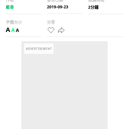
2019-09-23
藍骨
2分鐘
字體大小
分享
A
A
A
ADVERTISEMENT