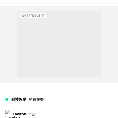
ADVERTISEMENT
科技娛樂
影視娛樂
Lawton
2 日