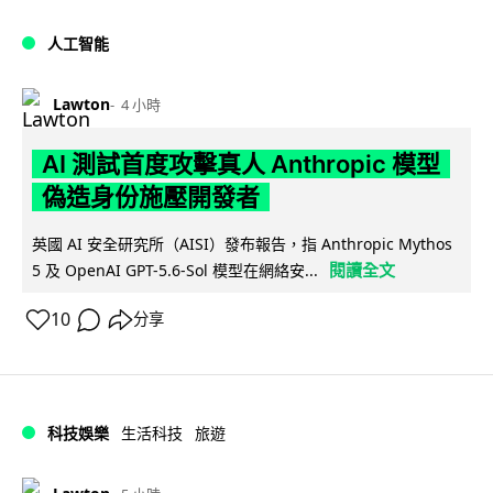
人工智能
Lawton
4 小時
AI 測試首度攻擊真人 Anthropic 模型
偽造身份施壓開發者
英國 AI 安全研究所（AISI）發布報告，指 Anthropic Mythos
閱讀全文
5 及 OpenAI GPT-5.6-Sol 模型在網絡安...
10
分享
科技娛樂
生活科技
旅遊