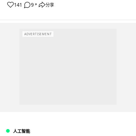
141
9
分享
↗
ADVERTISEMENT
人工智能