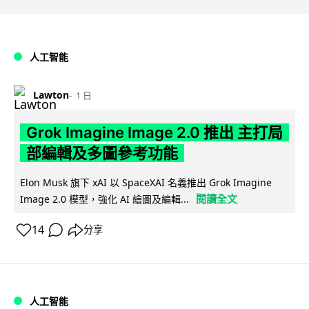
人工智能
Lawton
1 日
Grok Imagine Image 2.0 推出 主打局
部編輯及多圖參考功能
Elon Musk 旗下 xAI 以 SpaceXAI 名義推出 Grok Imagine
閱讀全文
Image 2.0 模型，強化 AI 繪圖及編輯...
14
分享
人工智能