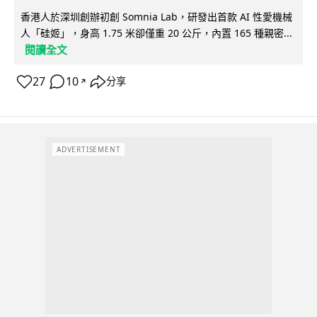
香港人於深圳創辦初創 Somnia Lab，研發出首款 AI 性愛機械
人「硅姬」，身高 1.75 米卻僅重 20 公斤，內置 165 種親密...
閱讀全文
27
10
分享
↗
ADVERTISEMENT