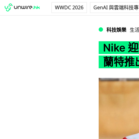
WWDC 2026
GenAI 與雲端科技
Nike 迎接 NBA
科技娛樂
生
Nike 
蘭特推出