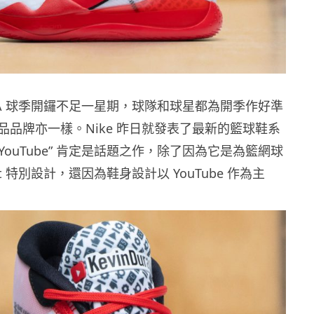
BA 球季開鑼不足一星期，球隊和球星都為開季作好準
品品牌亦一樣。Nike 昨日就發表了最新的籃球鞋系
”YouTube” 肯定是話題之作，除了因為它是為籃網球
rant 特別設計，還因為鞋身設計以 YouTube 作為主