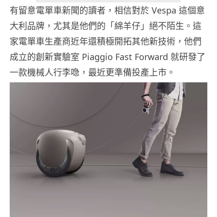
有留意電單車新聞的讀者，相信對於 Vespa 這個意
大利品牌，尤其是他們的「綿羊仔」絕不陌生。這
家電單車生產商近年還積極開拓其他新技術，他們
成立的創新實驗室 Piaggio Fast Forward 就研發了
一款機械人行李喼，最近更準備投產上市。