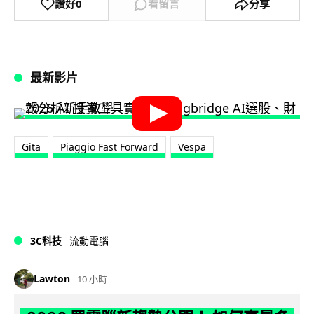
讚好
0
看留言
分享
最新影片
Gita
Piaggio Fast Forward
Vespa
3C科技
流動電腦
Lawton
10 小時