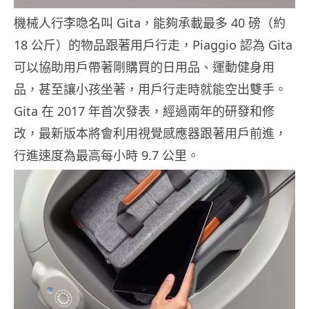
機械人行李喼名叫 Gita，能夠承載最多 40 磅（約
18 公斤）的物品跟著用戶行走，Piaggio 認為 Gita
可以協助用戶帶著剛購買的日用品、運動健身用
品，甚至讓小孩坐著，用戶行走時就能空出雙手。
Gita 在 2017 年首次發表，經過兩年的研發和修
改，最新版本將會利用視覺感應器跟著用戶前進，
行進速度為最高每小時 9.7 公里。