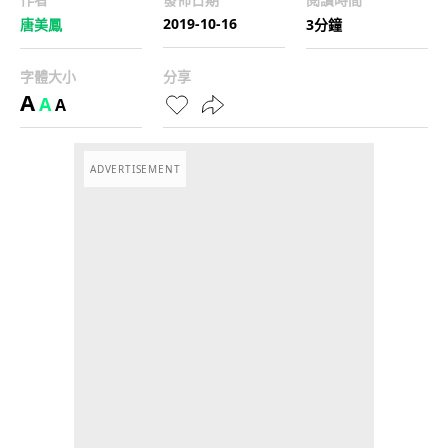
2019-10-16
唐美鳳
3分鐘
字體大小
分享
A
A
A
ADVERTISEMENT