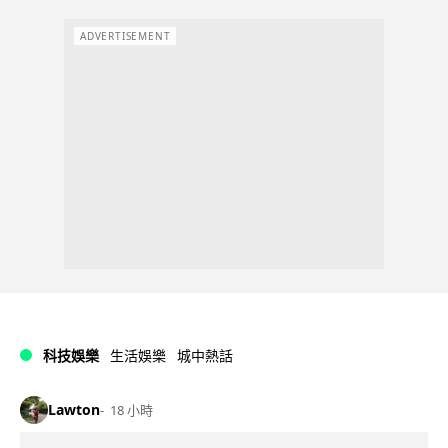
ADVERTISEMENT
科技娛樂
生活娛樂
城中熱話
Lawton
18 小時