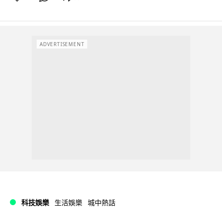
ADVERTISEMENT
科技娛樂
生活娛樂
城中熱話