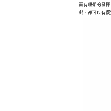
而有理想的發揮
戲，都可以有優