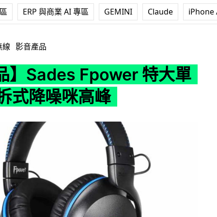
專區
ERP 與商業 AI 專區
GEMINI
Claude
iPhone 
 Fpower 特大單元 + 可拆式降噪咪高峰
無線
影音產品
】Sades Fpower 特大單
可拆式降噪咪高峰