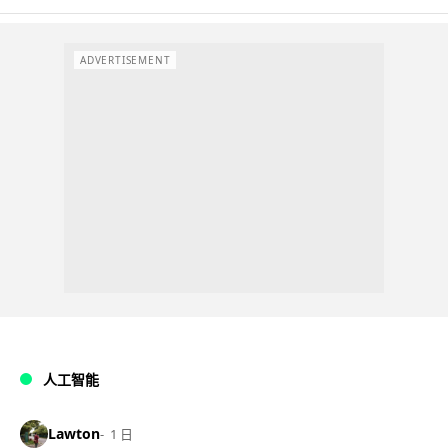
ADVERTISEMENT
人工智能
Lawton
1 日