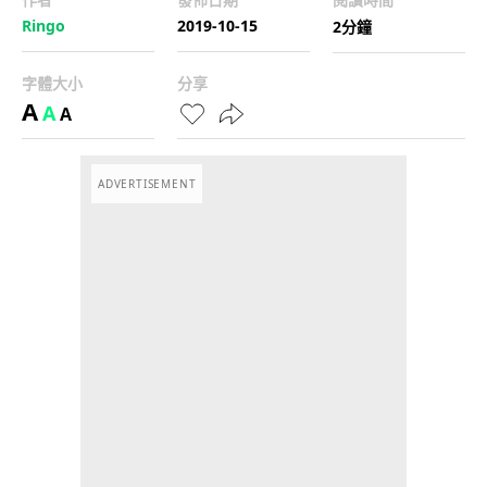
Ringo
2019-10-15
2分鐘
字體大小
分享
A
A
A
ADVERTISEMENT