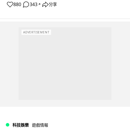
880
343
分享
↗
ADVERTISEMENT
科技娛樂
遊戲情報