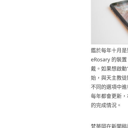
鑑於每年十月是
eRosary 
戴。如果想啟動
始，與天主教徒
不同的選項中進
每年都會更新，
的完成情況。
梵蒂岡在新聞稿說