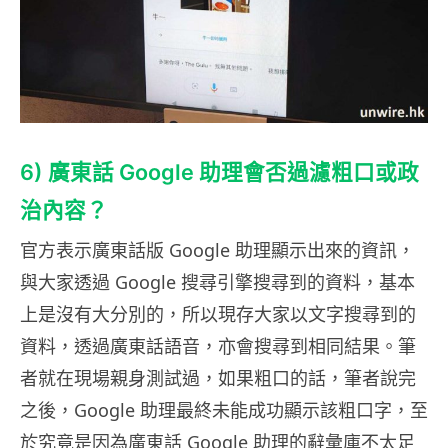
6) 廣東話 Google 助理會否過濾粗口或政
治內容？
官方表示廣東話版 Google 助理顯示出來的資訊，
與大家透過 Google 搜尋引擎搜尋到的資料，基本
上是沒有大分別的，所以現存大家以文字搜尋到的
資料，透過廣東話語音，亦會搜尋到相同結果。筆
者就在現場親身測試過，如果粗口的話，筆者說完
之後，Google 助理最終未能成功顯示該粗口字，至
於究竟是因為廣東話 Google 助理的辭彙庫不太足