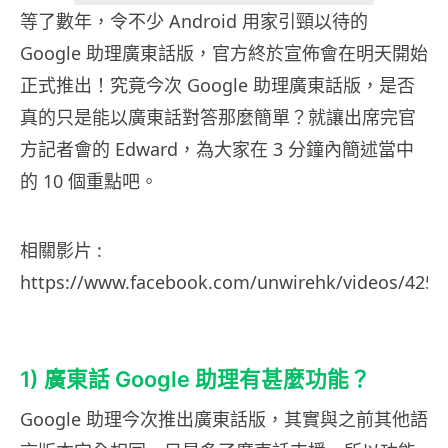
等了數年，令不少 Android 用家引頸以待的
Google 助理廣東話版，官方終於宣佈會在明天開始
正式推出！究竟今次 Google 助理廣東話版，是否
真的只是能以廣東話對答那麼簡單？就讓出席完官
方記者會的 Edward，為大家在 3 分鐘內簡述當中
的 10 個重點吧。
相關影片 :
https://www.facebook.com/unwirehk/videos/4258
1) 廣東話 Google 助理有甚麼功能？
Google 助理今次推出廣東話版，其實與之前其他語