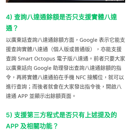
4) 查詢八達通餘額是否只支援實體八達
通？
以廣東話查詢八達通餘額方面，Google 表示它能支
援查詢實體八達通（個人版或普通版），亦能支援
查詢 Smart Octopus 電子版八達通。前者只要大家
以廣東話向 Google 助理發出查詢八達通餘額的指
令，再將實體八達通拍在手機 NFC 接觸位，就可以
進行查詢；而後者就會在大家發出指令後，開啟八
達通 APP 並顯示出餘額頁面。
5) 支援第三方程式是否只有上述提及的
APP 及相關功能？