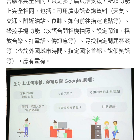
言版本完全相同，只是多了廣東話支援，所以功能
上完全相同，包括：可用廣東話查詢資料（天氣、
交通、附近油站、食肆、如何前往指定地點等）、
操控手機功能（以語音開相機拍照、設定鬧鐘、播
放音樂、打電話、傳訊息等）、尋找指定問題答案
等（查詢外國城市時間、指定國家首都、說個笑話
等），應有盡有。