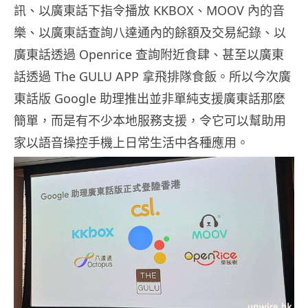
訊、以廣東話下指令播放 KKBOX、MOOV 內的音
樂、以廣東話查詢八達通內的餘額及交易紀錄、以
廣東話透過 Openrice 查詢附近食肆、甚至以廣東
話透過 The GULU APP 拿飛排隊食飯。所以今次廣
東話版 Google 助理推出並非單純支援廣東話那麼
簡單，而是有不少本地服務支援，令它可以幫助用
家以語音操控手機上日常生活中各種應用。