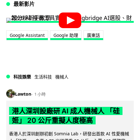
最新影片
Google Assistant
Google 助理
廣東話
科技娛樂
生活科技
機械人
Lawton
1 小時
港人深圳設廠研 AI 成人機械人 「硅
姬」 20 公斤重擬人度極高
香港人於深圳創辦初創 Somnia Lab，研發出首款 AI 性愛機械