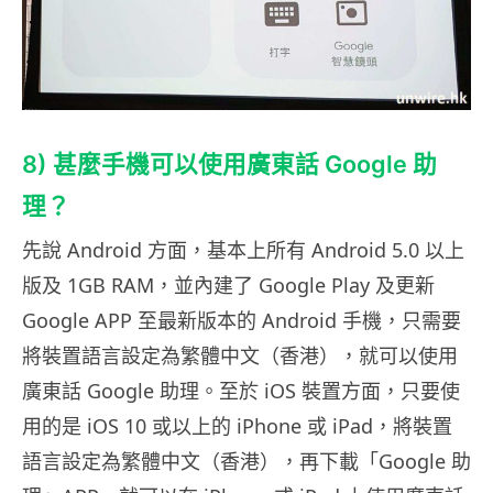
8) 甚麼手機可以使用廣東話 Google 助
理？
先說 Android 方面，基本上所有 Android 5.0 以上
版及 1GB RAM，並內建了 Google Play 及更新
Google APP 至最新版本的 Android 手機，只需要
將裝置語言設定為繁體中文（香港），就可以使用
廣東話 Google 助理。至於 iOS 裝置方面，只要使
用的是 iOS 10 或以上的 iPhone 或 iPad，將裝置
語言設定為繁體中文（香港），再下載「Google 助