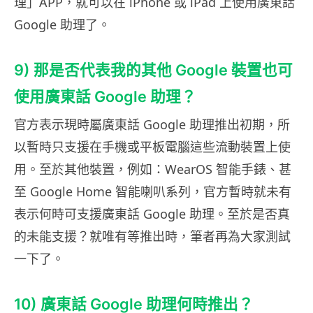
理」APP，就可以在 iPhone 或 iPad 上使用廣東話
Google 助理了。
9) 那是否代表我的其他 Google 裝置也可
使用廣東話 Google 助理？
官方表示現時屬廣東話 Google 助理推出初期，所
以暫時只支援在手機或平板電腦這些流動裝置上使
用。至於其他裝置，例如：WearOS 智能手錶、甚
至 Google Home 智能喇叭系列，官方暫時就未有
表示何時可支援廣東話 Google 助理。至於是否真
的未能支援？就唯有等推出時，筆者再為大家測試
一下了。
10) 廣東話 Google 助理何時推出？