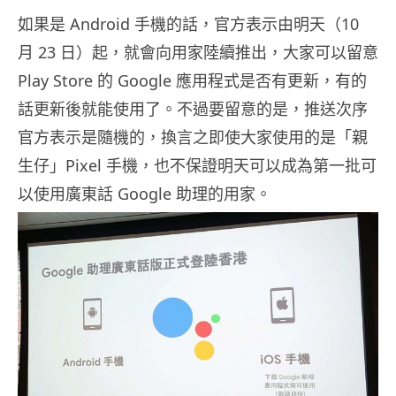
如果是 Android 手機的話，官方表示由明天（10
月 23 日）起，就會向用家陸續推出，大家可以留意
Play Store 的 Google 應用程式是否有更新，有的
話更新後就能使用了。不過要留意的是，推送次序
官方表示是隨機的，換言之即使大家使用的是「親
生仔」Pixel 手機，也不保證明天可以成為第一批可
以使用廣東話 Google 助理的用家。