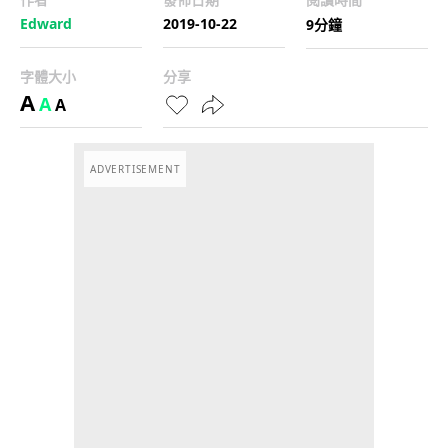
Edward
2019-10-22
9分鐘
字體大小
分享
A
A
A
ADVERTISEMENT