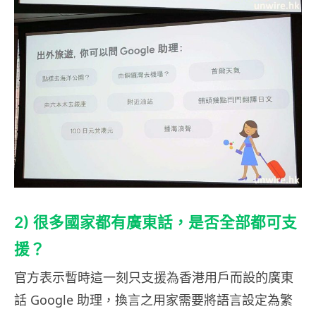
2) 很多國家都有廣東話，是否全部都可支
援？
官方表示暫時這一刻只支援為香港用戶而設的廣東
話 Google 助理，換言之用家需要將語言設定為繁