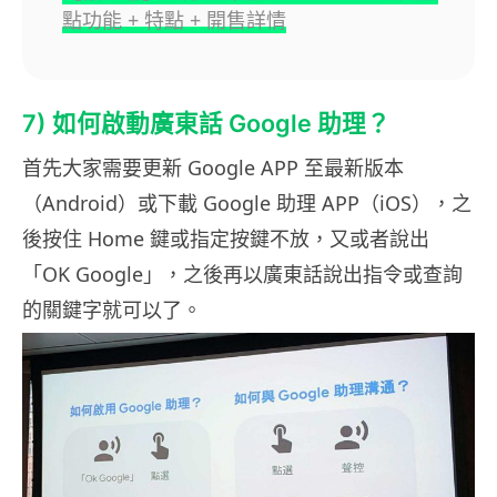
點功能 + 特點 + 開售詳情
7) 如何啟動廣東話 Google 助理？
首先大家需要更新 Google APP 至最新版本
（Android）或下載 Google 助理 APP（iOS），之
後按住 Home 鍵或指定按鍵不放，又或者說出
「OK Google」，之後再以廣東話說出指令或查詢
的關鍵字就可以了。