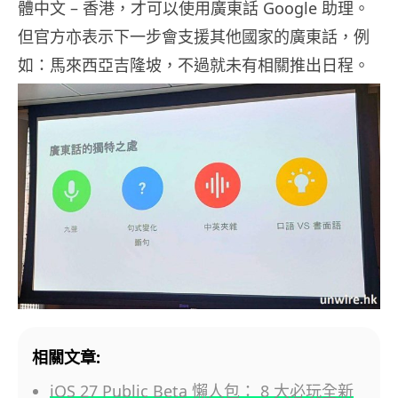
體中文 – 香港，才可以使用廣東話 Google 助理。
但官方亦表示下一步會支援其他國家的廣東話，例
如：馬來西亞吉隆坡，不過就未有相關推出日程。
相關文章:
iOS 27 Public Beta 懶人包： 8 大必玩全新