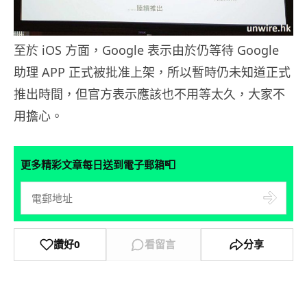
至於 iOS 方面，Google 表示由於仍等待 Google
助理 APP 正式被批准上架，所以暫時仍未知道正式
推出時間，但官方表示應該也不用等太久，大家不
用擔心。
📮
更多精彩文章每日送到電子郵箱
讚好
0
看留言
分享