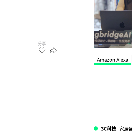
分享
Amazon Alexa
3C科技
家居