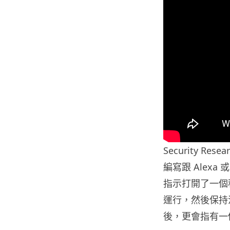
Security Re
編寫跟 Alexa
指示打開了一個
運行，然後保持
後，更會指有一