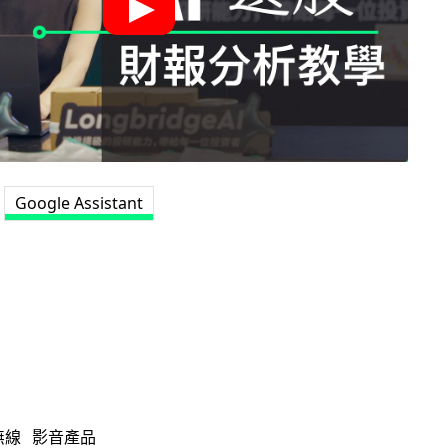
Google Assistant
無線
影音產品