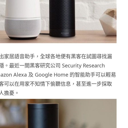
出家居語音助手，全球各地便有黑客在試圖尋找漏
最近一間黑客研究公司 Security Research
mazon Alexa 及 Google Home 的智能助手可以輕易
客可以在用家不知情下偷聽信息，甚至進一步採取
人擔憂。